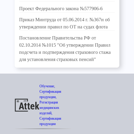
Проект Федерального закона №577906-6
Приказ Минтруда от 05.06.2014 г. №367н об
утверждении правил по ОТ на судах флота
Постановление Правительства РФ от
02.10.2014 №1015 "Об утверждении Правил
подсчета и подтверждения страхового стажа
для установления страховых пенсий"
Обучение,
Сертификация
продукции,
Регистрация
медицинских
изделий,
Сертификация
продукции