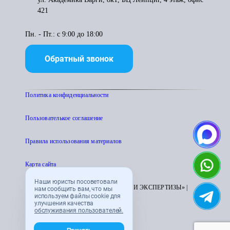
421
Пн. - Пт.: с 9:00 до 18:00
Обратный звонок
Политика конфиденциальности
Пользователькое соглашение
Правила использования материалов
Карта сайта
Наши юристы посоветовали
© 1995 - 2026 «ЦЕНТР АТТЕСТАЦИИ И ЭКСПЕРТИЗЫ» |
нам сообщить вам, что мы
используем файлы cookie для
CENTRATTEK.RU
улучшения качества
обслуживания пользователей.