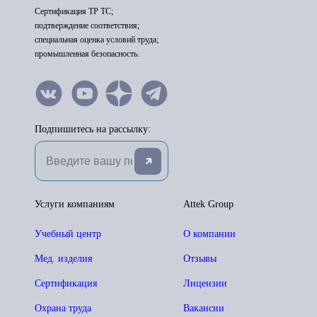
Сертификация ТР ТС;
подтверждение соответствия;
специальная оценка условий труда;
промышленная безопасность.
Подпишитесь на рассылку:
Услуги компаниям
Attek Group
Учебный центр
О компании
Мед. изделия
Отзывы
Сертификация
Лицензии
Охрана труда
Вакансии