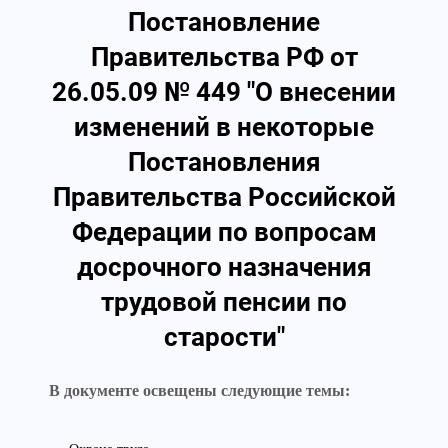
Постановление
Правительства РФ от
26.05.09 № 449 "О внесении
изменений в некоторые
Постановления
Правительства Российской
Федерации по вопросам
досрочного назначения
трудовой пенсии по
старости"
В документе освещены следующие темы: