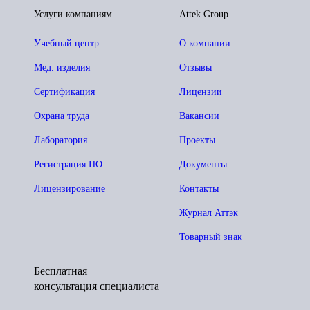
Услуги компаниям
Attek Group
Учебный центр
О компании
Мед. изделия
Отзывы
Сертификация
Лицензии
Охрана труда
Вакансии
Лаборатория
Проекты
Регистрация ПО
Документы
Лицензирование
Контакты
Журнал Аттэк
Товарный знак
Бесплатная
консультация специалиста