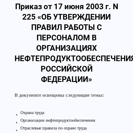
Приказ от 17 июня 2003 г. N
225 «ОБ УТВЕРЖДЕНИИ
ПРАВИЛ РАБОТЫ С
ПЕРСОНАЛОМ В
ОРГАНИЗАЦИЯХ
НЕФТЕПРОДУКТООБЕСПЕЧЕНИ
РОССИЙСКОЙ
ФЕДЕРАЦИИ»
В документе освещены следующие темы:
Охрана труда
Организации нефтепродуктообеспечения
Отраслевые правила по охране труда