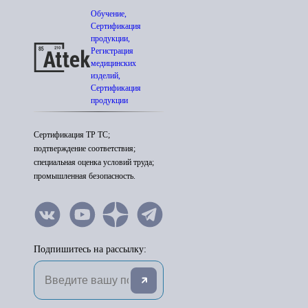
Обучение,
Сертификация
продукции,
Регистрация
медицинских
изделий,
Сертификация
продукции
Сертификация ТР ТС;
подтверждение соответствия;
специальная оценка условий труда;
промышленная безопасность.
Подпишитесь на рассылку: