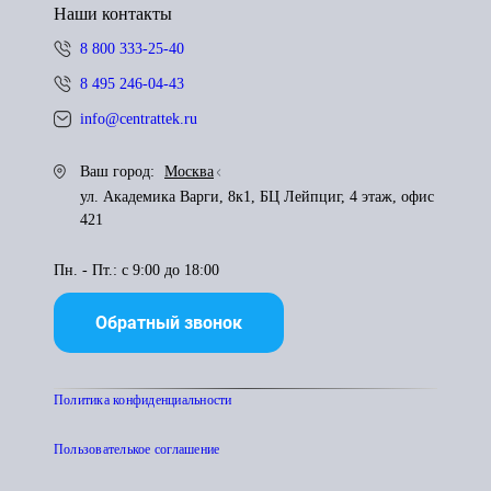
Наши контакты
8 800 333-25-40
8 495 246-04-43
info@centrattek.ru
Ваш город:
Москва
ул. Академика Варги, 8к1, БЦ Лейпциг, 4 этаж, офис
421
Пн. - Пт.: с 9:00 до 18:00
Обратный звонок
Политика конфиденциальности
Пользователькое соглашение