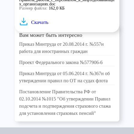
х_организациях.doc
Размер файла:
162,0 КБ
Скачать
Вам может быть интересно
Приказ Минтруда от 20.08.2014 г. №557н
работа для иностранных граждан
Проект Федерального закона №577906-6
Приказ Минтруда от 05.06.2014 г. №367н об
утверждении правил по ОТ на судах флота
Постановление Правительства РФ от
02.10.2014 №1015 "Об утверждении Правил
подсчета и подтверждения страхового стажа
для установления страховых пенсий"