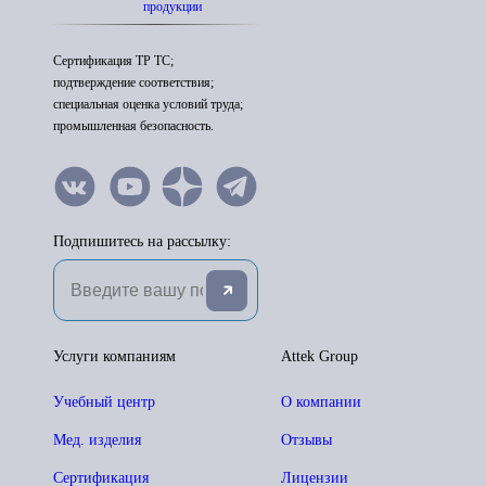
продукции
Сертификация ТР ТС;
подтверждение соответствия;
специальная оценка условий труда;
промышленная безопасность.
Подпишитесь на рассылку:
Услуги компаниям
Attek Group
Учебный центр
О компании
Мед. изделия
Отзывы
Сертификация
Лицензии