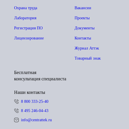
Охрана труда
Вакансии
Лаборатория
Проекты
Регистрация ПО
Документы
Лицензирование
Контакты
Журнал Аттэк
Товарный знак
Бесплатная
консультация специалиста
Наши контакты
8 800 333-25-40
8 495 246-04-43
info@centrattek.ru