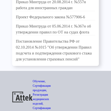
Приказ Минтруда от 20.08.2014 г. №557н
работа для иностранных граждан
Проект Федерального закона №577906-6
Приказ Минтруда от 05.06.2014 г. №367н об
утверждении правил по ОТ на судах флота
Постановление Правительства РФ от
02.10.2014 №1015 "Об утверждении Правил
подсчета и подтверждения страхового стажа
для установления страховых пенсий"
Обучение,
Сертификация
продукции,
Регистрация
медицинских
изделий,
Сертификация