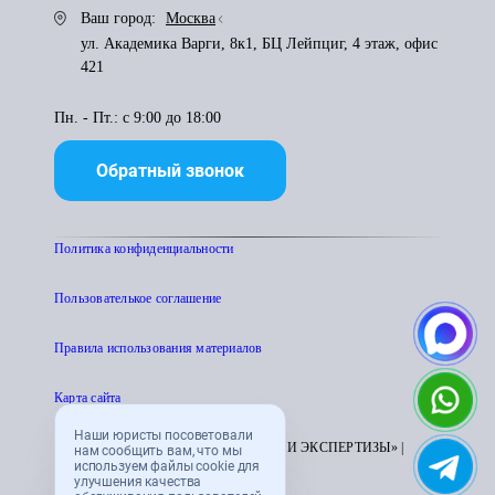
Ваш город:
Москва
ул. Академика Варги, 8к1, БЦ Лейпциг, 4 этаж, офис
421
Пн. - Пт.: с 9:00 до 18:00
Обратный звонок
Политика конфиденциальности
Пользователькое соглашение
Правила использования материалов
Карта сайта
Наши юристы посоветовали
© 1995 - 2026 «ЦЕНТР АТТЕСТАЦИИ И ЭКСПЕРТИЗЫ» |
нам сообщить вам, что мы
используем файлы cookie для
CENTRATTEK.RU
улучшения качества