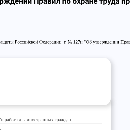
верждении Правил по охране труда 
защиты Российской Федерации г. № 127н "Об утверждении Прав
7н работа для иностранных граждан