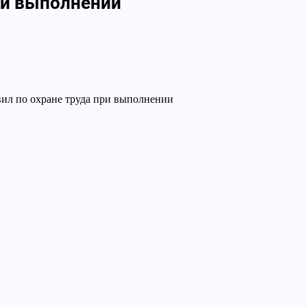
при выполнении
ил по охране труда при выполнении