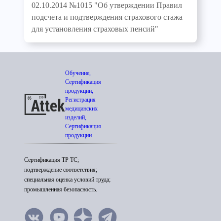
02.10.2014 №1015 "Об утверждении Правил
подсчета и подтверждения страхового стажа
для установления страховых пенсий"
Обучение,
Сертификация
продукции,
Регистрация
медицинских
изделий,
Сертификация
продукции
Сертификация ТР ТС;
подтверждение соответствия;
специальная оценка условий труда;
промышленная безопасность.