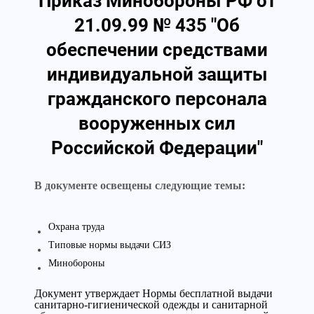
Приказ Минобороны РФ от
21.09.99 № 435 "Об
обеспечении средствами
индивидуальной защиты
гражданского персонала
вооруженных сил
Российской Федерации"
В документе освещены следующие темы:
Охрана труда
Типовые нормы выдачи СИЗ
Минобороны
Документ утверждает Нормы бесплатной выдачи
санитарно-гигиенической одежды и санитарной