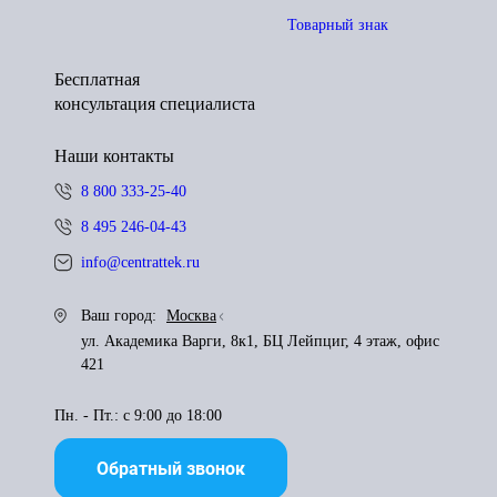
Товарный знак
Бесплатная
консультация специалиста
Наши контакты
8 800 333-25-40
8 495 246-04-43
info@centrattek.ru
Ваш город:
Москва
ул. Академика Варги, 8к1, БЦ Лейпциг, 4 этаж, офис
421
Пн. - Пт.: с 9:00 до 18:00
Обратный звонок