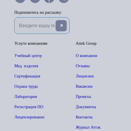
Подпишитесь на рассылку:
Услуги компаниям
Attek Group
Учебный центр
О компании
Мед. изделия
Отзывы
Сертификация
Лицензии
Охрана труда
Вакансии
Лаборатория
Проекты
Регистрация ПО
Документы
Лицензирование
Контакты
Журнал Аттэк