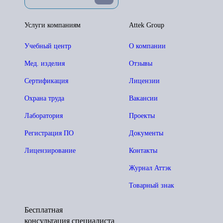
Услуги компаниям
Attek Group
Учебный центр
О компании
Мед. изделия
Отзывы
Сертификация
Лицензии
Охрана труда
Вакансии
Лаборатория
Проекты
Регистрация ПО
Документы
Лицензирование
Контакты
Журнал Аттэк
Товарный знак
Бесплатная
консультация специалиста