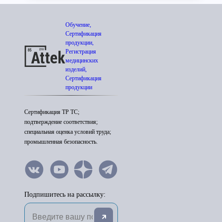
Обучение,
Сертификация
продукции,
Регистрация
медицинских
изделий,
Сертификация
продукции
Сертификация ТР ТС;
подтверждение соответствия;
специальная оценка условий труда;
промышленная безопасность.
Подпишитесь на рассылку: