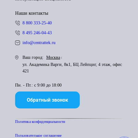
Наши контакты
8 800 333-25-40
8 495 246-04-43
info@centrattek.ru
Ваш город:
Москва
ул. Академика Варги, 8к1, БЦ Лейпциг, 4 этаж, офис
421
Пн. - Пт.: с 9:00 до 18:00
Обратный звонок
Политика конфиденциальности
Пользователькое соглашение