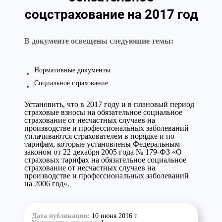
соцстрахование на 2017 год
В документе освещены следующие темы:
Нормативные документы
Социальное страхование
Установить, что в 2017 году и в плановый период
страховые взносы на обязательное социальное
страхование от несчастных случаев на
производстве и профессиональных заболеваний
уплачиваются страхователем в порядке и по
тарифам, которые установлены Федеральным
законом от 22 декабря 2005 года № 179-ФЗ «О
страховых тарифах ‎на обязательное социальное
страхование от несчастных случаев ‎на
производстве и профессиональных заболеваний
на 2006 год».
Дата публикации:
10 июня 2016 г.