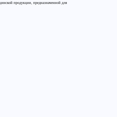
цинской продукции, предназначенной для