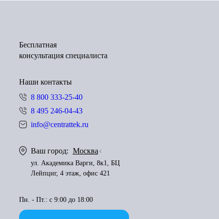
Бесплатная
консультация специалиста
Наши контакты
8 800 333-25-40
8 495 246-04-43
info@centrattek.ru
Ваш город:
Москва
ул. Академика Варги, 8к1, БЦ
Лейпциг, 4 этаж, офис 421
Пн. - Пт.: с 9:00 до 18:00