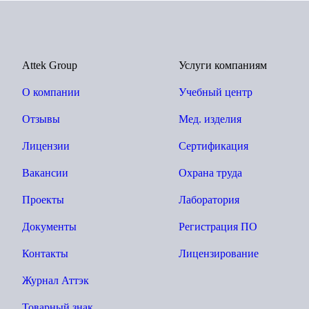
Attek Group
Услуги компаниям
О компании
Учебный центр
Отзывы
Мед. изделия
Лицензии
Сертификация
Вакансии
Охрана труда
Проекты
Лаборатория
Документы
Регистрация ПО
Контакты
Лицензирование
Журнал Аттэк
Товарный знак