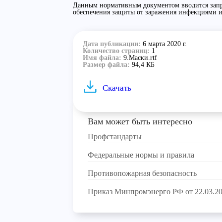
Данным нормативным документом вводится запре
обеспечения защиты от заражения инфекциями и
Дата публикации:
6 марта 2020 г.
Количество страниц:
1
Имя файла:
9.Маски.rtf
Размер файла:
94,4 КБ
Скачать
Вам может быть интересно
Профстандарты
Федеральные нормы и правила
Противопожарная безопасность
Приказ Минпромэнерго РФ от 22.03.20