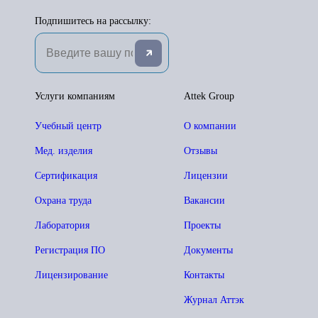
Подпишитесь на рассылку:
Услуги компаниям
Attek Group
Учебный центр
О компании
Мед. изделия
Отзывы
Сертификация
Лицензии
Охрана труда
Вакансии
Лаборатория
Проекты
Регистрация ПО
Документы
Лицензирование
Контакты
Журнал Аттэк