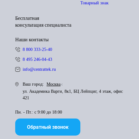
Товарный знак
Бесплатная
консультация специалиста
Наши контакты
8 800 333-25-40
8 495 246-04-43
info@centrattek.ru
Ваш город:
Москва
ул. Академика Варги, 8к1, БЦ Лейпциг, 4 этаж, офис
421
Пн. - Пт.: с 9:00 до 18:00
Обратный звонок