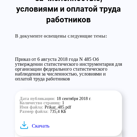
условиями и оплатой труда
работников
В документе освещены следующие темы:
Приказ от 6 августа 2018 года N 485 Об
утверждении статистического инструментария для
организации федерального статистического
наблюдения за численностью, условиями и
оплатой труда работников
Дата публикации:
18 сентября 2018 г.
Количество страниц:
1
Имя файла:
Prikaz_485.pdf
Размер файла:
735,4 КБ
Скачать