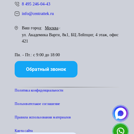
8 495 246-04-43
info@centrattek.ru
Ваш город:
Москва
ул. Академика Варги, 8к1, БЦ Лейпциг, 4 этаж, офис
421
Пн. - Пт.: с 9:00 до 18:00
Обратный звонок
Политика конфиденциальности
Пользователькое соглашение
Правила использования материалов
Карта сайта