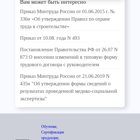
Вам может быть интересно
Приказ Минтруда России от 01.06.2015 г. №
336н «Об утверждении Правил по охране
труда в строительстве»
Приказ от 10.08. года N 493
Постановление Правительства РФ от 26.07 N
873 О внесении изменений в типовую форму
трудового договора с руководителем
Приказ Минтруда России от 21.06.2019 N
435н "Об утверждении формы сведений о
результатах проведенной медико-социальной
экспертизы"
Обучение,
Сертификация
продукции,