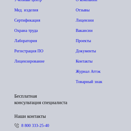
Мед. изделия
Отзывы
Сертификация
Лицензии
Охрана труда
Вакансии
Лаборатория
Проекты
Регистрация ПО
Документы
Лицензирование
Контакты
Журнал Аттэк
Товарный знак
Бесплатная
консультация специалиста
Наши контакты
8 800 333-25-40