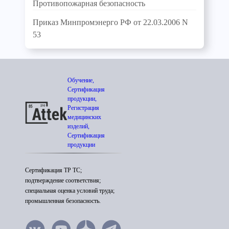
Противопожарная безопасность
Приказ Минпромэнерго РФ от 22.03.2006 N
53
Обучение,
Сертификация
продукции,
Регистрация
медицинских
изделий,
Сертификация
продукции
Сертификация ТР ТС;
подтверждение соответствия;
специальная оценка условий труда;
промышленная безопасность.