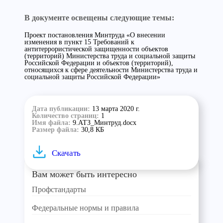
В документе освещены следующие темы:
Проект постановления Минтруда «О внесении
изменения в пункт 15 Требований к
антитеррористической защищенности объектов
(территорий) Министерства труда и социальной защиты
Российской Федерации и объектов (территорий),
относящихся к сфере деятельности Министерства труда и
социальной защиты Российской Федерации»
Дата публикации:
13 марта 2020 г.
Количество страниц:
1
Имя файла:
9.АТЗ_Минтруд.docx
Размер файла:
30,8 КБ
Скачать
Вам может быть интересно
Профстандарты
Федеральные нормы и правила