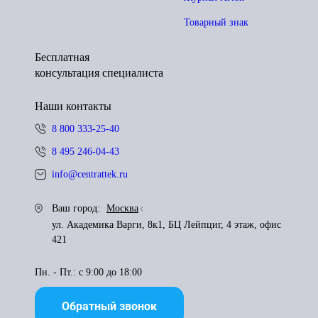
Товарный знак
Бесплатная
консультация специалиста
Наши контакты
8 800 333-25-40
8 495 246-04-43
info@centrattek.ru
Ваш город:
Москва
ул. Академика Варги, 8к1, БЦ Лейпциг, 4 этаж, офис
421
Пн. - Пт.: с 9:00 до 18:00
Обратный звонок