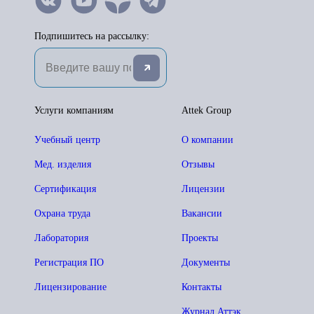
Подпишитесь на рассылку:
Услуги компаниям
Attek Group
Учебный центр
О компании
Мед. изделия
Отзывы
Сертификация
Лицензии
Охрана труда
Вакансии
Лаборатория
Проекты
Регистрация ПО
Документы
Лицензирование
Контакты
Журнал Аттэк