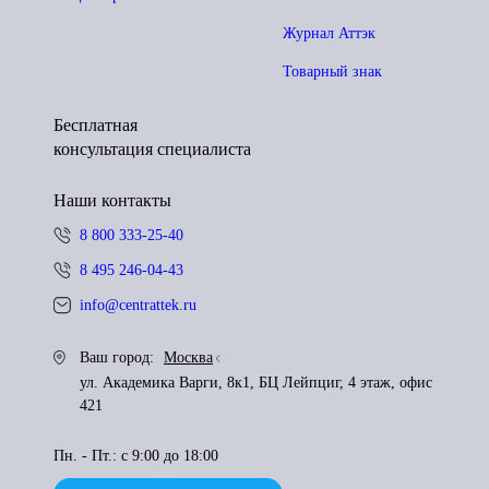
Журнал Аттэк
Товарный знак
Бесплатная
консультация специалиста
Наши контакты
8 800 333-25-40
8 495 246-04-43
info@centrattek.ru
Ваш город:
Москва
ул. Академика Варги, 8к1, БЦ Лейпциг, 4 этаж, офис
421
Пн. - Пт.: с 9:00 до 18:00