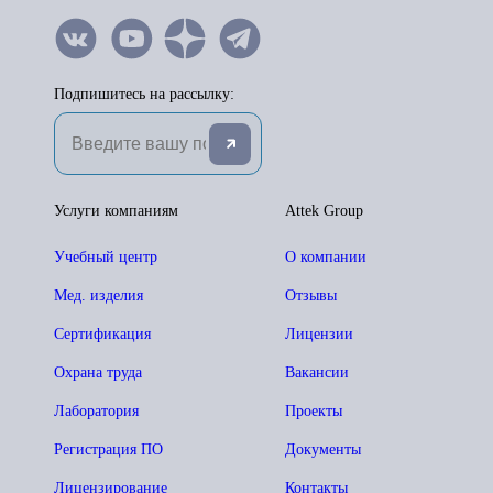
Подпишитесь на рассылку:
Услуги компаниям
Attek Group
Учебный центр
О компании
Мед. изделия
Отзывы
Сертификация
Лицензии
Охрана труда
Вакансии
Лаборатория
Проекты
Регистрация ПО
Документы
Лицензирование
Контакты