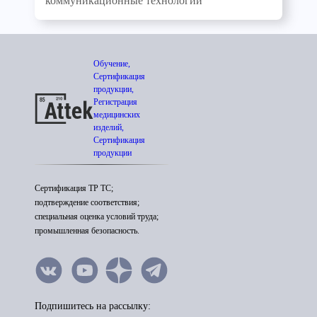
коммуникационные технологии
Обучение,
Сертификация
продукции,
Регистрация
медицинских
изделий,
Сертификация
продукции
Сертификация ТР ТС;
подтверждение соответствия;
специальная оценка условий труда;
промышленная безопасность.
Подпишитесь на рассылку: