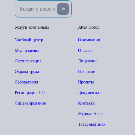
Услуги компаниям
Attek Group
Учебный центр
О компании
Мед. изделия
Отзывы
Сертификация
Лицензии
Охрана труда
Вакансии
Лаборатория
Проекты
Регистрация ПО
Документы
Лицензирование
Контакты
Журнал Аттэк
Товарный знак