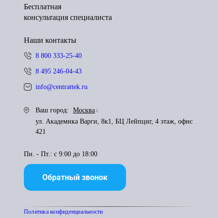
Бесплатная
консультация специалиста
Наши контакты
8 800 333-25-40
8 495 246-04-43
info@centrattek.ru
Ваш город:
Москва
ул. Академика Варги, 8к1, БЦ Лейпциг, 4 этаж, офис
421
Пн. - Пт.: с 9:00 до 18:00
Обратный звонок
Политика конфиденциальности