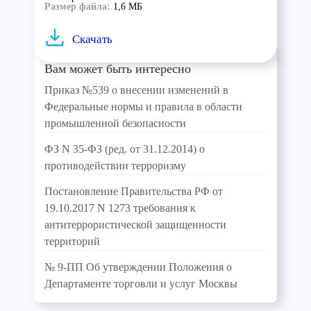
Размер файла:
1,6 МБ
Скачать
Вам может быть интересно
Приказ №539 о внесении изменений в
Федеральные нормы и правила в области
промышленной безопасности
ФЗ N 35-ФЗ (ред. от 31.12.2014) о
противодействии терроризму
Постановление Правительства РФ от
19.10.2017 N 1273 требования к
антитеррористической защищенности
территорий
№ 9-ПП Об утверждении Положения о
Департаменте торговли и услуг Москвы