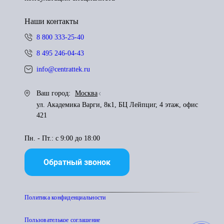
Наши контакты
8 800 333-25-40
8 495 246-04-43
info@centrattek.ru
Ваш город:
Москва
ул. Академика Варги, 8к1, БЦ Лейпциг, 4 этаж, офис
421
Пн. - Пт.: с 9:00 до 18:00
Обратный звонок
Политика конфиденциальности
Пользователькое соглашение