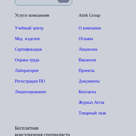
Услуги компаниям
Attek Group
Учебный центр
О компании
Мед. изделия
Отзывы
Сертификация
Лицензии
Охрана труда
Вакансии
Лаборатория
Проекты
Регистрация ПО
Документы
Лицензирование
Контакты
Журнал Аттэк
Товарный знак
Бесплатная
консультация специалиста