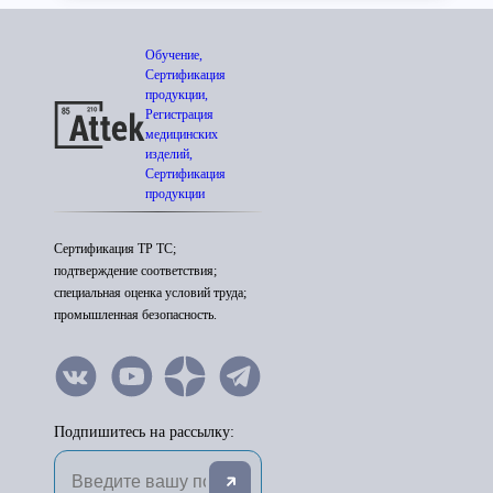
Обучение,
Сертификация
продукции,
Регистрация
медицинских
изделий,
Сертификация
продукции
Сертификация ТР ТС;
подтверждение соответствия;
специальная оценка условий труда;
промышленная безопасность.
Подпишитесь на рассылку: