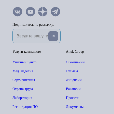
Подпишитесь на рассылку:
Услуги компаниям
Attek Group
Учебный центр
О компании
Мед. изделия
Отзывы
Сертификация
Лицензии
Охрана труда
Вакансии
Лаборатория
Проекты
Регистрация ПО
Документы