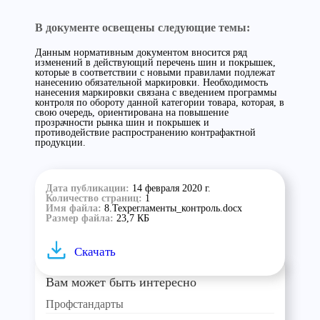
В документе освещены следующие темы:
Данным нормативным документом вносится ряд
изменений в действующий перечень шин и покрышек,
которые в соответствии с новыми правилами подлежат
нанесению обязательной маркировки. Необходимость
нанесения маркировки связана с введением программы
контроля по обороту данной категории товара, которая, в
свою очередь, ориентирована на повышение
прозрачности рынка шин и покрышек и
противодействие распространению контрафактной
продукции.
Дата публикации:
14 февраля 2020 г.
Количество страниц:
1
Имя файла:
8.Техрегламенты_контроль.docx
Размер файла:
23,7 КБ
Скачать
Вам может быть интересно
Профстандарты