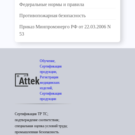
Федеральные нормы и правила
Противопожарная безопасность
Приказ Минпромэнерго РФ от 22.03.2006 N
53
Обучение,
Сертификация
продукции,
Регистрация
медицинских
изделий,
Сертификация
продукции
Сертификация ТР ТС;
подтверждение соответствия;
специальная оценка условий труда;
промышленная безопасность.