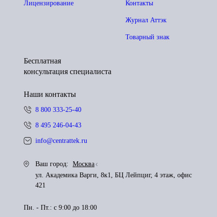
Лицензирование
Контакты
Журнал Аттэк
Товарный знак
Бесплатная
консультация специалиста
Наши контакты
8 800 333-25-40
8 495 246-04-43
info@centrattek.ru
Ваш город:
Москва
ул. Академика Варги, 8к1, БЦ Лейпциг, 4 этаж, офис
421
Пн. - Пт.: с 9:00 до 18:00