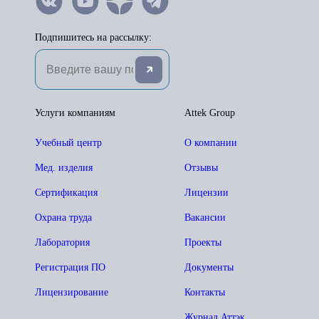
Подпишитесь на рассылку:
Услуги компаниям
Attek Group
Учебный центр
О компании
Мед. изделия
Отзывы
Сертификация
Лицензии
Охрана труда
Вакансии
Лаборатория
Проекты
Регистрация ПО
Документы
Лицензирование
Контакты
Журнал Аттэк