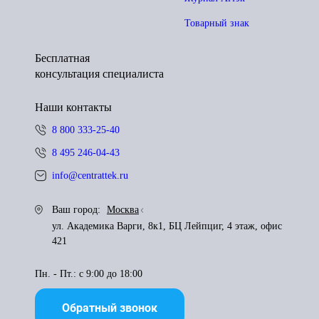
Товарный знак
Бесплатная
консультация специалиста
Наши контакты
8 800 333-25-40
8 495 246-04-43
info@centrattek.ru
Ваш город:
Москва
ул. Академика Варги, 8к1, БЦ Лейпциг, 4 этаж, офис
421
Пн. - Пт.: с 9:00 до 18:00
Обратный звонок