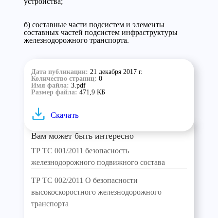
устройства;
б) составные части подсистем и элементы
составных частей подсистем инфраструктуры
железнодорожного транспорта.
Дата публикации:
21 декабря 2017 г.
Количество страниц:
0
Имя файла:
3.pdf
Размер файла:
471,9 КБ
Скачать
Вам может быть интересно
ТР ТС 001/2011 безопасность
железнодорожного подвижного состава
ТР ТС 002/2011 О безопасности
высокоскоростного железнодорожного
транспорта