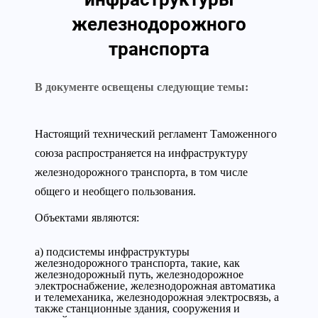
железнодорожного
транспорта
В документе освещены следующие темы:
Настоящий технический регламент Таможенного
союза распространяется на инфраструктуру
железнодорожного транспорта, в том числе
общего и необщего пользования.
Объектами являются:
а) подсистемы инфраструктуры
железнодорожного транспорта, такие, как
железнодорожный путь, железнодорожное
электроснабжение, железнодорожная автоматика
и телемеханика, железнодорожная электросвязь, а
также станционные здания, сооружения и