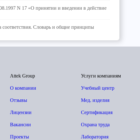
08.1997 N 17 «О принятии и введении в действие
соответствия. Словарь и общие принципы
Attek Group
Услуги компаниям
О компании
Учебный центр
Отзывы
Мед. изделия
Лицензии
Сертификация
Вакансии
Охрана труда
Проекты
Лаборатория