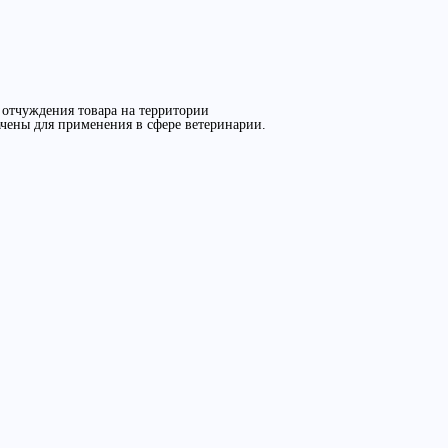
отчуждения товара на территории
ачены для применения в сфере ветеринарии.