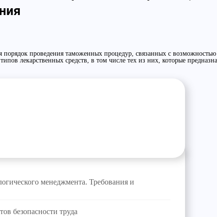
ния
 порядок проведения таможенных процедур, связанных с возможностью 
ипов лекарственных средств, в том числе тех из них, которые предназн
огического менеджмента. Требования и
тов безопасности труда