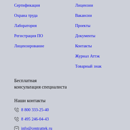
Сертификация
Лицензии
Охрана труда
Вакансии
Лаборатория
Проекты
Регистрация ПО
Документы
Лицензирование
Контакты
Журнал Аттэк
Товарный знак
Бесплатная
консультация специалиста
Наши контакты
8 800 333-25-40
8 495 246-04-43
info@centrattek.ru