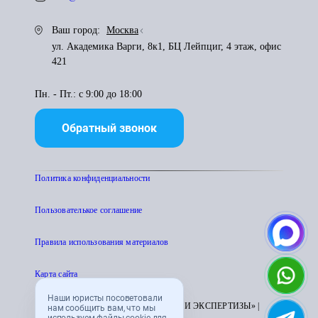
Ваш город:
Москва
ул. Академика Варги, 8к1, БЦ Лейпциг, 4 этаж, офис
421
Пн. - Пт.: с 9:00 до 18:00
Обратный звонок
Политика конфиденциальности
Пользователькое соглашение
Правила использования материалов
Карта сайта
Наши юристы посоветовали
© 1995 - 2026 «ЦЕНТР АТТЕСТАЦИИ И ЭКСПЕРТИЗЫ» |
нам сообщить вам, что мы