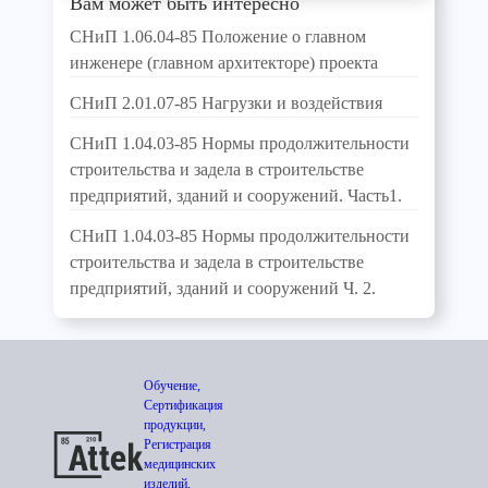
Вам может быть интересно
СНиП 1.06.04-85 Положение о главном
инженере (главном архитекторе) проекта
СНиП 2.01.07-85 Нагрузки и воздействия
СНиП 1.04.03-85 Нормы продолжительности
строительства и задела в строительстве
предприятий, зданий и сооружений. Часть1.
СНиП 1.04.03-85 Нормы продолжительности
строительства и задела в строительстве
предприятий, зданий и сооружений Ч. 2.
Обучение,
Сертификация
продукции,
Регистрация
медицинских
изделий,