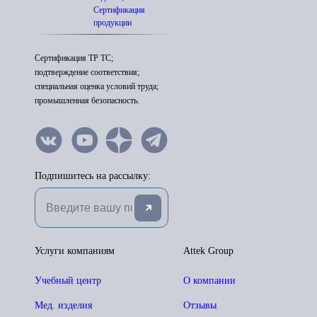
Сертификация
продукции
Сертификация ТР ТС;
подтверждение соответствия;
специальная оценка условий труда;
промышленная безопасность.
Подпишитесь на рассылку:
Услуги компаниям
Attek Group
Учебный центр
О компании
Мед. изделия
Отзывы