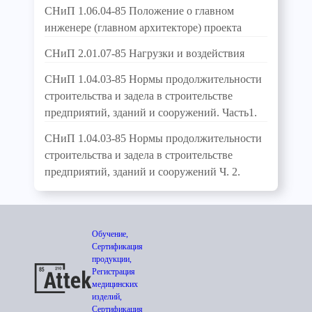
СНиП 1.06.04-85 Положение о главном
инженере (главном архитекторе) проекта
СНиП 2.01.07-85 Нагрузки и воздействия
СНиП 1.04.03-85 Нормы продолжительности
строительства и задела в строительстве
предприятий, зданий и сооружений. Часть1.
СНиП 1.04.03-85 Нормы продолжительности
строительства и задела в строительстве
предприятий, зданий и сооружений Ч. 2.
Обучение,
Сертификация
продукции,
Регистрация
медицинских
изделий,
Сертификация