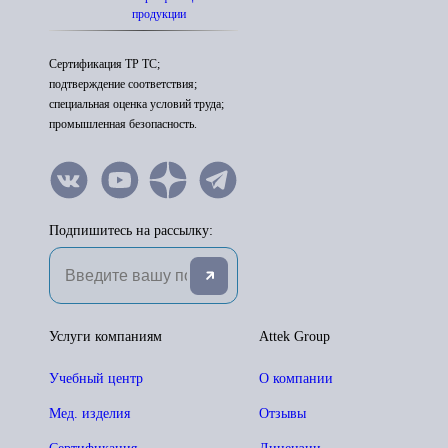
продукции
Сертификация ТР ТС;
подтверждение соответствия;
специальная оценка условий труда;
промышленная безопасность.
Подпишитесь на рассылку:
Услуги компаниям
Attek Group
Учебный центр
О компании
Мед. изделия
Отзывы