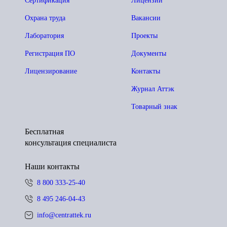
Сертификация
Лицензии
Охрана труда
Вакансии
Лаборатория
Проекты
Регистрация ПО
Документы
Лицензирование
Контакты
Журнал Аттэк
Товарный знак
Бесплатная
консультация специалиста
Наши контакты
8 800 333-25-40
8 495 246-04-43
info@centrattek.ru