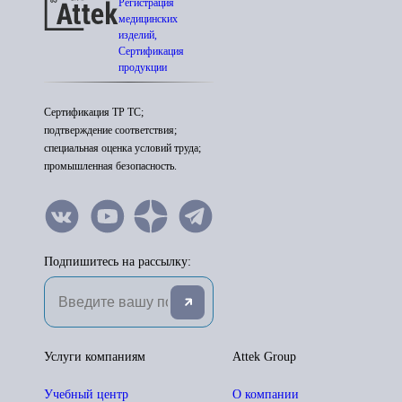
Регистрация
медицинских
изделий,
Сертификация
продукции
Сертификация ТР ТС;
подтверждение соответствия;
специальная оценка условий труда;
промышленная безопасность.
Подпишитесь на рассылку:
Услуги компаниям
Attek Group
Учебный центр
О компании