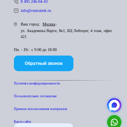
8 495 246-04-43
info@centrattek.ru
Ваш город:
Москва
ул. Академика Варги, 8к1, БЦ Лейпциг, 4 этаж, офис
421
Пн. - Пт.: с 9:00 до 18:00
Обратный звонок
Политика конфиденциальности
Пользователькое соглашение
Правила использования материалов
Карта сайта