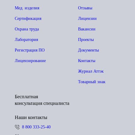
Мед. изделия
Отзывы
Сертификация
Лицензии
Охрана труда
Вакансии
Лаборатория
Проекты
Регистрация ПО
Документы
Лицензирование
Контакты
Журнал Аттэк
Товарный знак
Бесплатная
консультация специалиста
Наши контакты
8 800 333-25-40