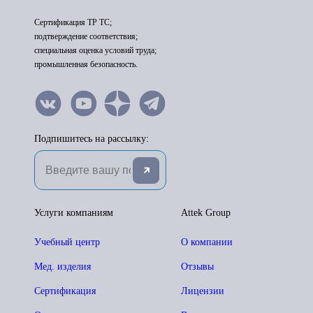
Сертификация ТР ТС;
подтверждение соответствия;
специальная оценка условий труда;
промышленная безопасность.
Подпишитесь на рассылку:
Услуги компаниям
Attek Group
Учебный центр
О компании
Мед. изделия
Отзывы
Сертификация
Лицензии