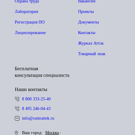
Охрана труда
Вакансии
Лаборатория
Проекты
Регистрация ПО
Документы
Лицензирование
Контакты
Журнал Аттэк
Товарный знак
Бесплатная
консультация специалиста
Наши контакты
8 800 333-25-40
8 495 246-04-43
info@centrattek.ru
Ваш город:
Москва