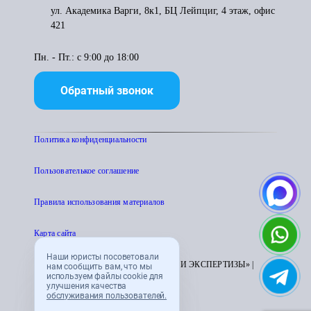
ул. Академика Варги, 8к1, БЦ Лейпциг, 4 этаж, офис
421
Пн. - Пт.: с 9:00 до 18:00
Обратный звонок
Политика конфиденциальности
Пользователькое соглашение
Правила использования материалов
Карта сайта
Наши юристы посоветовали
© 1995 - 2026 «ЦЕНТР АТТЕСТАЦИИ И ЭКСПЕРТИЗЫ» |
нам сообщить вам, что мы
используем файлы cookie для
CENTRATTEK.RU
улучшения качества
обслуживания пользователей.