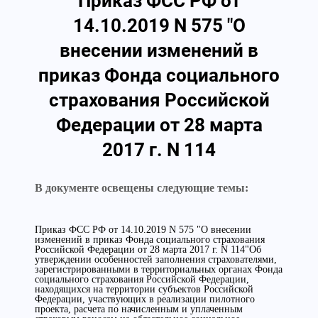
Приказ ФСС РФ от
14.10.2019 N 575 "О
внесении изменений в
приказ Фонда социального
страхования Российской
Федерации от 28 марта
2017 г. N 114
В документе освещены следующие темы:
Приказ ФСС РФ от 14.10.2019 N 575 "О внесении
изменений в приказ Фонда социального страхования
Российской Федерации от 28 марта 2017 г. N 114"Об
утверждении особенностей заполнения страхователями,
зарегистрированными в территориальных органах Фонда
социального страхования Российской Федерации,
находящихся на территории субъектов Российской
Федерации, участвующих в реализации пилотного
проекта, расчета по начисленным и уплаченным