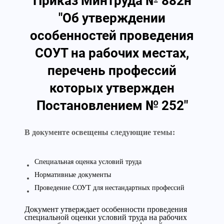
Приказ Минтруда № 882н
"Об утверждении
особенностей проведения
СОУТ на рабочих местах,
перечень профессий
которых утвержден
Постановлением № 252"
В документе освещены следующие темы:
Специальная оценка условий труда
Нормативные документы
Проведение СОУТ для нестандартных профессий
Документ утверждает особенности проведения
специальной оценки условий труда на рабочих