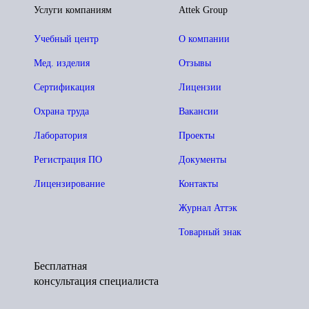
Услуги компаниям
Attek Group
Учебный центр
О компании
Мед. изделия
Отзывы
Сертификация
Лицензии
Охрана труда
Вакансии
Лаборатория
Проекты
Регистрация ПО
Документы
Лицензирование
Контакты
Журнал Аттэк
Товарный знак
Бесплатная
консультация специалиста