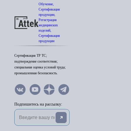
Обучение,
Сертификация
продукции,
Регистрация
медицинских
изделий,
Сертификация
продукции
Сертификация ТР ТС;
подтверждение соответствия;
специальная оценка условий труда;
промышленная безопасность.
Подпишитесь на рассылку: