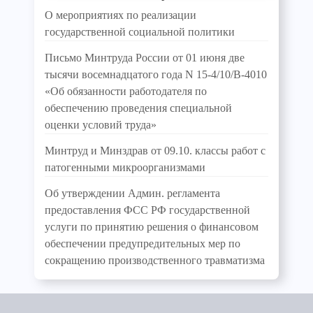
О мероприятиях по реализации
государственной социальной политики
Письмо Минтруда России от 01 июня две
тысячи восемнадцатого года N 15-4/10/В-4010
«Об обязанности работодателя по
обеспечению проведения специальной
оценки условий труда»
Минтруд и Минздрав от 09.10. классы работ с
патогенными микроорганизмами
Об утверждении Админ. регламента
предоставления ФСС РФ государственной
услуги по принятию решения о финансовом
обеспечении предупредительных мер по
сокращению производственного травматизма