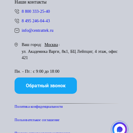
Наши контакты
8 800 333-25-40
8 495 246-04-43
info@centrattek.ru
Ваш город:
Москва
ул. Академика Варги, 8к1, БЦ Лейпциг, 4 этаж, офис
421
Пн. - Пт.: с 9:00 до 18:00
Обратный звонок
Политика конфиденциальности
Пользователькое соглашение