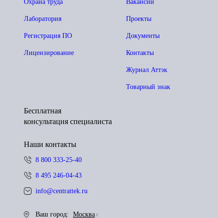
Охрана труда
Вакансии
Лаборатория
Проекты
Регистрация ПО
Документы
Лицензирование
Контакты
Журнал Аттэк
Товарный знак
Бесплатная
консультация специалиста
Наши контакты
8 800 333-25-40
8 495 246-04-43
info@centrattek.ru
Ваш город:
Москва