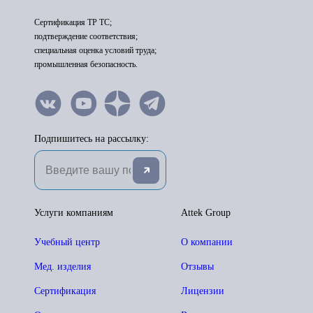
Сертификация ТР ТС;
подтверждение соответствия;
специальная оценка условий труда;
промышленная безопасность.
Подпишитесь на рассылку:
Услуги компаниям
Attek Group
Учебный центр
О компании
Мед. изделия
Отзывы
Сертификация
Лицензии