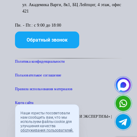
ул. Академика Варги, 8к1, БЦ Лейпциг, 4 этаж, офис
421
Пн. - Пт.: с 9:00 до 18:00
Обратный звонок
Политика конфиденциальности
Пользователькое соглашение
Правила использования материалов
Карта сайта
Наши юристы посоветовали
© 1995 - 2026 «ЦЕНТР АТТЕСТАЦИИ И ЭКСПЕРТИЗЫ» |
нам сообщить вам, что мы
используем файлы cookie для
CENTRATTEK.RU
улучшения качества
обслуживания пользователей.