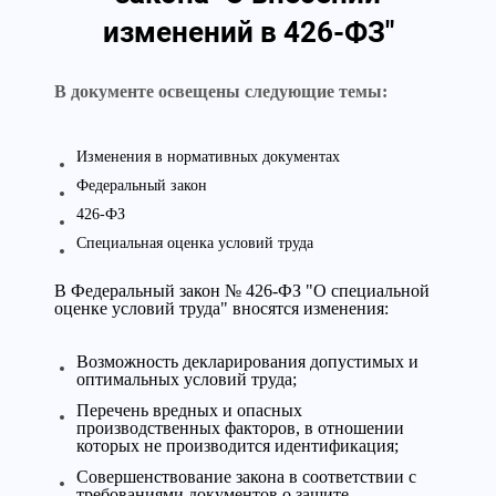
изменений в 426-ФЗ"
В документе освещены следующие темы:
Изменения в нормативных документах
Федеральный закон
426-ФЗ
Специальная оценка условий труда
В Федеральный закон № 426-ФЗ "О специальной
оценке условий труда" вносятся изменения:
Возможность декларирования допустимых и
оптимальных условий труда;
Перечень вредных и опасных
производственных факторов, в отношении
которых не производится идентификация;
Совершенствование закона в соответствии с
требованиями документов о защите