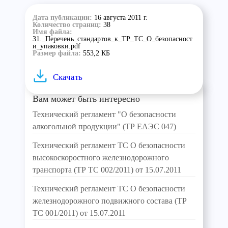
Дата публикации:
16 августа 2011 г.
Количество страниц:
38
Имя файла:
31._Перечень_стандартов_к_ТР_ТС_О_безопасност
и_упаковки.pdf
Размер файла:
553,2 КБ
Скачать
Вам может быть интересно
Технический регламент "О безопасности
алкогольной продукции" (ТР ЕАЭС 047)
Технический регламент ТС О безопасности
высокоскоростного железнодорожного
транспорта (ТР ТС 002/2011) от 15.07.2011
Технический регламент ТС О безопасности
железнодорожного подвижного состава (ТР
ТС 001/2011) от 15.07.2011