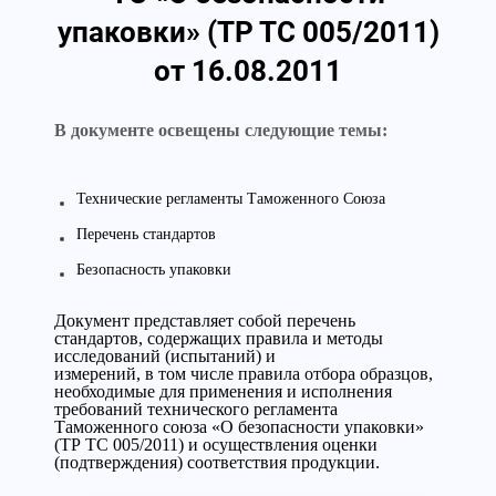
упаковки» (ТР ТС 005/2011)
от 16.08.2011
В документе освещены следующие темы:
Технические регламенты Таможенного Союза
Перечень стандартов
Безопасность упаковки
Документ представляет собой перечень
стандартов, содержащих правила и методы
исследований (испытаний) и
измерений, в том числе правила отбора образцов,
необходимые для применения и исполнения
требований технического регламента
Таможенного союза «О безопасности упаковки»
(ТР ТС 005/2011) и осуществления оценки
(подтверждения) соответствия продукции.