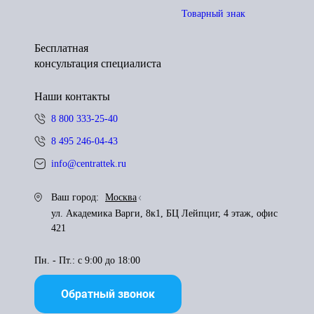
Товарный знак
Бесплатная
консультация специалиста
Наши контакты
8 800 333-25-40
8 495 246-04-43
info@centrattek.ru
Ваш город:
Москва
ул. Академика Варги, 8к1, БЦ Лейпциг, 4 этаж, офис
421
Пн. - Пт.: с 9:00 до 18:00
Обратный звонок