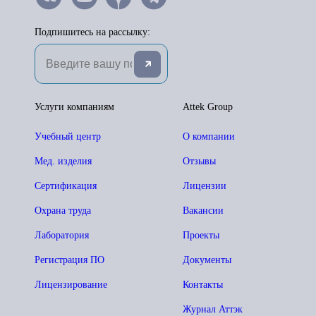
Подпишитесь на рассылку:
Услуги компаниям
Attek Group
Учебный центр
О компании
Мед. изделия
Отзывы
Сертификация
Лицензии
Охрана труда
Вакансии
Лаборатория
Проекты
Регистрация ПО
Документы
Лицензирование
Контакты
Журнал Аттэк