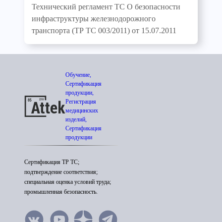
Технический регламент ТС О безопасности
инфраструктуры железнодорожного
транспорта (ТР ТС 003/2011) от 15.07.2011
Обучение,
Сертификация
продукции,
Регистрация
медицинских
изделий,
Сертификация
продукции
Сертификация ТР ТС;
подтверждение соответствия;
специальная оценка условий труда;
промышленная безопасность.