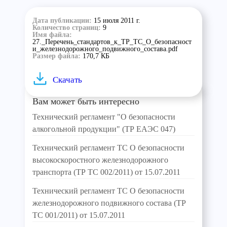
Дата публикации:
15 июля 2011 г.
Количество страниц:
9
Имя файла:
27._Перечень_стандартов_к_ТР_ТС_О_безопасност
и_железнодорожного_подвижного_состава.pdf
Размер файла:
170,7 КБ
Скачать
Вам может быть интересно
Технический регламент "О безопасности
алкогольной продукции" (ТР ЕАЭС 047)
Технический регламент ТС О безопасности
высокоскоростного железнодорожного
транспорта (ТР ТС 002/2011) от 15.07.2011
Технический регламент ТС О безопасности
железнодорожного подвижного состава (ТР
ТС 001/2011) от 15.07.2011