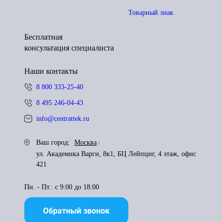
Товарный знак
Бесплатная
консультация специалиста
Наши контакты
8 800 333-25-40
8 495 246-04-43
info@centrattek.ru
Ваш город:
Москва
ул. Академика Варги, 8к1, БЦ Лейпциг, 4 этаж, офис
421
Пн. - Пт.: с 9:00 до 18:00
Обратный звонок