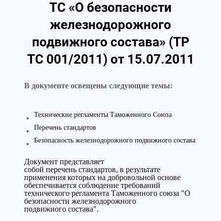
ТС «О безопасности
железнодорожного
подвижного состава» (ТР
ТС 001/2011) от 15.07.2011
В документе освещены следующие темы:
Технические регламенты Таможенного Союза
Перечень стандартов
Безопасность железнодорожного подвижного состава
Документ представляет
собой перечень стандартов, в результате
применения которых на добровольной основе
обеспечивается соблюдение требований
технического регламента Таможенного союза "О
безопасности железнодорожного
подвижного состава".