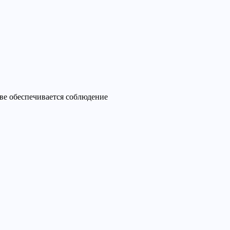
ове обеспечивается соблюдение