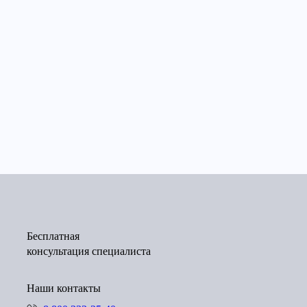
Бесплатная
консультация специалиста
Наши контакты