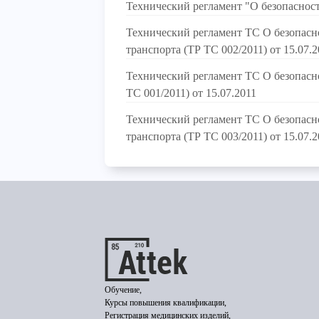
Технический регламент "О безопаснос
Технический регламент ТС О безопасн
транспорта (ТР ТС 002/2011) от 15.07.2
Технический регламент ТС О безопасн
ТС 001/2011) от 15.07.2011
Технический регламент ТС О безопас
транспорта (ТР ТС 003/2011) от 15.07.2
Обучение,
Курсы повышения квалификации,
Регистрация медицинских изделий,