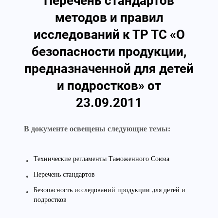
Перечень стандартов
методов и правил
исследований к ТР ТС «О
безопасности продукции,
предназначенной для детей
и подростков» от
23.09.2011
В документе освещены следующие темы:
Технические регламенты Таможенного Союза
Перечень стандартов
Безопасность исследований продукции для детей и
подростков