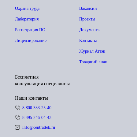
Охрана труда
Вакансии
Лаборатория
Проекты
Регистрация ПО
Документы
Лицензирование
Контакты
Журнал Аттэк
Товарный знак
Бесплатная
консультация специалиста
Наши контакты
8 800 333-25-40
8 495 246-04-43
info@centrattek.ru