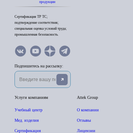
продукции
Сертификация ТР ТС;
подтверждение соответствия;
специальная оценка условий труда;
промышленная безопасность.
Подпишитесь на рассылку:
Услуги компаниям
Attek Group
Учебный центр
О компании
Мед. изделия
Отзывы
Сертификация
Лицензии