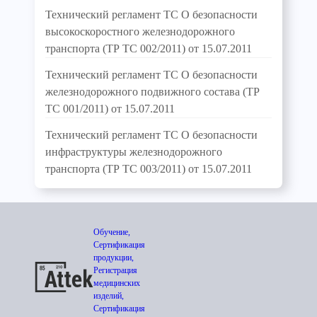
Технический регламент ТС О безопасности
высокоскоростного железнодорожного
транспорта (ТР ТС 002/2011) от 15.07.2011
Технический регламент ТС О безопасности
железнодорожного подвижного состава (ТР
ТС 001/2011) от 15.07.2011
Технический регламент ТС О безопасности
инфраструктуры железнодорожного
транспорта (ТР ТС 003/2011) от 15.07.2011
Обучение,
Сертификация
продукции,
Регистрация
медицинских
изделий,
Сертификация