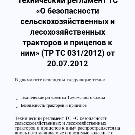
Технический регламент ТС
«О безопасности
сельскохозяйственных и
лесохозяйственных
тракторов и прицепов к
ним» (ТР ТС 031/2012) от
20.07.2012
В документе освещены следующие темы:
Технические регламенты Таможенного Союза
Безопасность тракторов и прицепов
Технический регламент ТС «О безопасности
сельскохозяйственных и лесохозяйственных
тракторов и прицепов к ним» распространяется на
вновь изготавливаемые и ввозимые колесные и