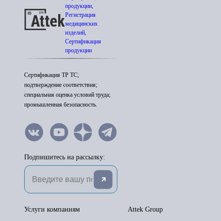
продукции,
Регистрация
медицинских
изделий,
Сертификация
продукции
Сертификация ТР ТС;
подтверждение соответствия;
специальная оценка условий труда;
промышленная безопасность.
Подпишитесь на рассылку:
Услуги компаниям
Attek Group