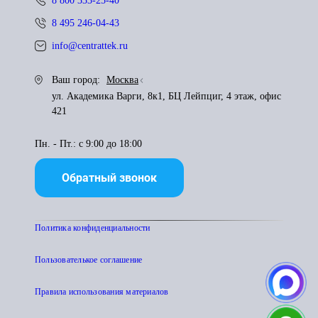
8 800 333-25-40
8 495 246-04-43
info@centrattek.ru
Ваш город:
Москва
ул. Академика Варги, 8к1, БЦ Лейпциг, 4 этаж, офис
421
Пн. - Пт.: с 9:00 до 18:00
Обратный звонок
Политика конфиденциальности
Пользователькое соглашение
Правила использования материалов