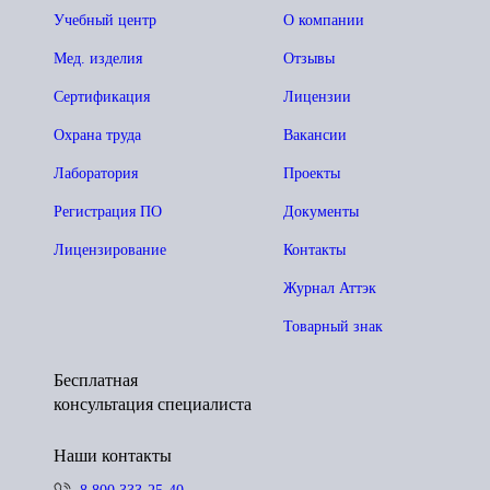
Учебный центр
О компании
Мед. изделия
Отзывы
Сертификация
Лицензии
Охрана труда
Вакансии
Лаборатория
Проекты
Регистрация ПО
Документы
Лицензирование
Контакты
Журнал Аттэк
Товарный знак
Бесплатная
консультация специалиста
Наши контакты