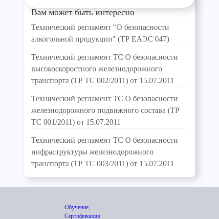
Вам может быть интересно
Технический регламент "О безопасности
алкогольной продукции" (ТР ЕАЭС 047)
Технический регламент ТС О безопасности
высокоскоростного железнодорожного
транспорта (ТР ТС 002/2011) от 15.07.2011
Технический регламент ТС О безопасности
железнодорожного подвижного состава (ТР
ТС 001/2011) от 15.07.2011
Технический регламент ТС О безопасности
инфраструктуры железнодорожного
транспорта (ТР ТС 003/2011) от 15.07.2011
Обучение,
Сертификация