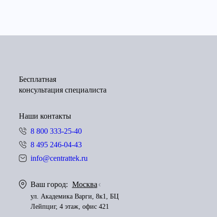
Бесплатная
консультация специалиста
Наши контакты
8 800 333-25-40
8 495 246-04-43
info@centrattek.ru
Ваш город:
Москва
ул. Академика Варги, 8к1, БЦ
Лейпциг, 4 этаж, офис 421