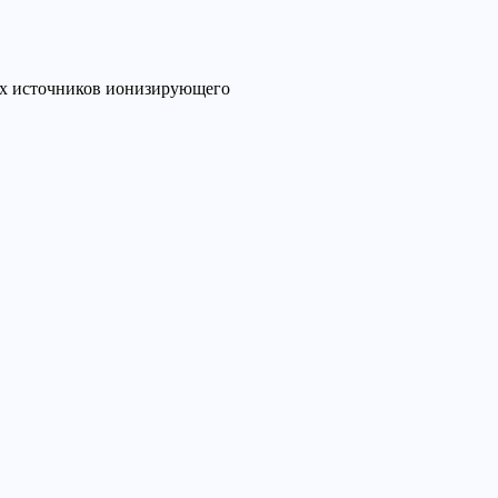
ых источников ионизирующего