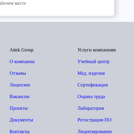
абочем месте
Attek Group
Услуги компаниям
О компании
Учебный центр
Отзывы
Мед. изделия
Лицензии
Сертификация
Вакансии
Охрана труда
Проекты
Лаборатория
Документы
Регистрация ПО
Контакты
Лицензирование