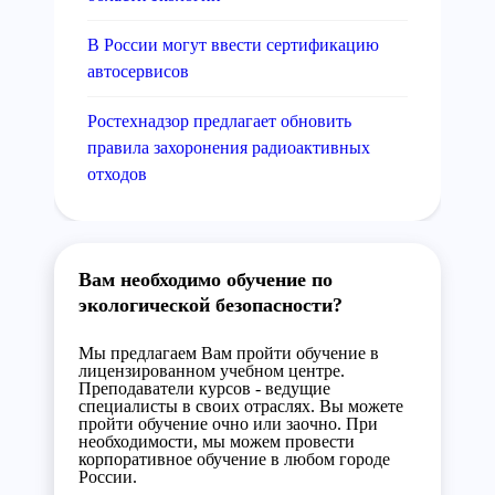
В России могут ввести сертификацию
автосервисов
Ростехнадзор предлагает обновить
правила захоронения радиоактивных
отходов
Вам необходимо обучение по
экологической безопасности?
Мы предлагаем Вам пройти обучение в
лицензированном учебном центре.
Преподаватели курсов - ведущие
специалисты в своих отраслях. Вы можете
пройти обучение очно или заочно. При
необходимости, мы можем провести
корпоративное обучение в любом городе
России.