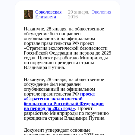
Соколовская
29 января,
Экология
Елизавета
2016
Накануне, 28 января, на общественное
обсуждение был направлен
опубликованный на официальном
портале правительства РФ проект
«Стратегия экологической безопасности
Российской Федерации на период до 2025
года». Проект разработало Минприроды
по поручению президента страны
Владимира Путина.
Накануне, 28 января, на общественное
обсуждение был направлен
опубликованный на официальном
портале правительства РФ
проект
«Стратегия экологической
безопасности Российской Федерации
на период до 2025 года»
. Проект
разработало Минприроды по поручению
президента страны Владимира Путина.
Документ утверждает основные
направления, по которым до 2025 года