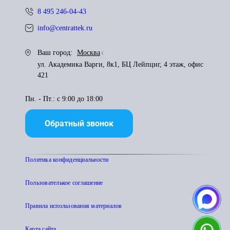
8 495 246-04-43
info@centrattek.ru
Ваш город:
Москва
ул. Академика Варги, 8к1, БЦ Лейпциг, 4 этаж, офис
421
Пн. - Пт.: с 9:00 до 18:00
Обратный звонок
Политика конфиденциальности
Пользователькое соглашение
Правила использования материалов
Карта сайта