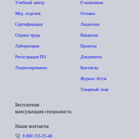
Учебный центр
О компании
Мед. изделия
Отзывы
Сертификация
Лицензии
Охрана труда
Вакансии
Лаборатория
Проекты
Регистрация ПО
Документы
Лицензирование
Контакты
Журнал Аттэк
Товарный знак
Бесплатная
консультация специалиста
Наши контакты
8 800 333-25-40