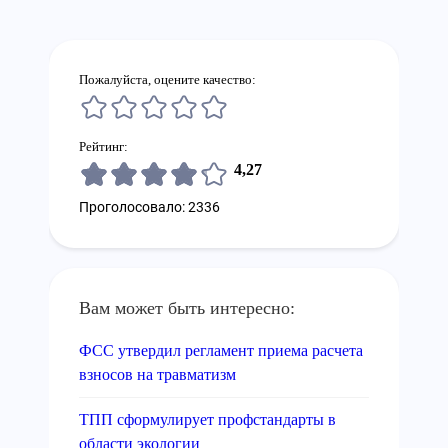
Пожалуйста, оцените качество:
Рейтинг:
4,27
Проголосовало: 2336
Вам может быть интересно:
ФСС утвердил регламент приема расчета
взносов на травматизм
ТПП сформулирует профстандарты в
области экологии