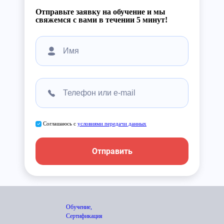
Отправьте заявку на обучение и мы
свяжемся с вами в течении 5 минут!
Соглашаюсь с
условиями передачи данных
Отправить
Обучение,
Сертификация