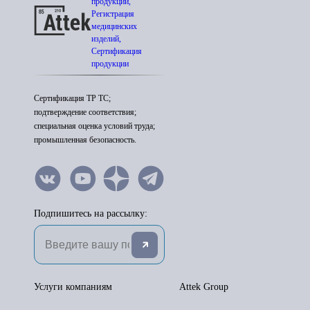
продукции,
Регистрация
медицинских
изделий,
Сертификация
продукции
Сертификация ТР ТС;
подтверждение соответствия;
специальная оценка условий труда;
промышленная безопасность.
Подпишитесь на рассылку:
Услуги компаниям
Attek Group