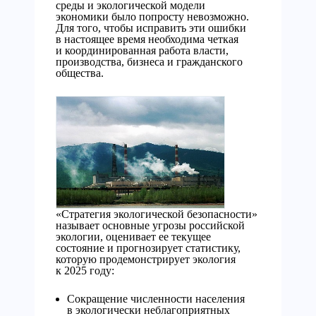
среды и экологической модели
экономики было попросту невозможно.
Для того, чтобы исправить эти ошибки
в настоящее время необходима четкая
и координированная работа власти,
производства, бизнеса и гражданского
общества.
«Стратегия экологической безопасности»
называет основные угрозы российской
экологии, оценивает ее текущее
состояние и прогнозирует статистику,
которую продемонстрирует экология
к 2025 году:
Сокращение численности населения
в экологически неблагоприятных