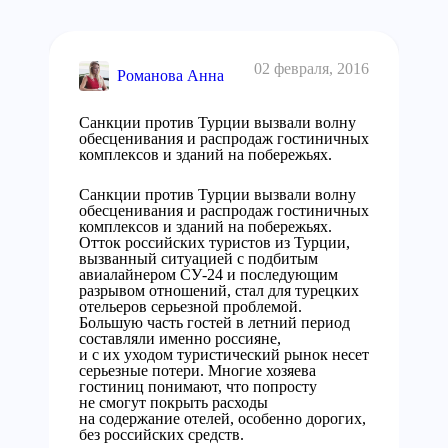
02 февраля, 2016
Романова Анна
Санкции против Турции вызвали волну
обесценивания и распродаж гостиничных
комплексов и зданий на побережьях.
Санкции против Турции вызвали волну
обесценивания и распродаж гостиничных
комплексов и зданий на побережьях.
Отток российских туристов из Турции,
вызванный ситуацией с подбитым
авиалайнером СУ-24 и последующим
разрывом отношений, стал для турецких
отельеров серьезной проблемой.
Большую часть гостей в летний период
составляли именно россияне,
и с их уходом туристический рынок несет
серьезные потери. Многие хозяева
гостиниц понимают, что попросту
не смогут покрыть расходы
на содержание отелей, особенно дорогих,
без российских средств.