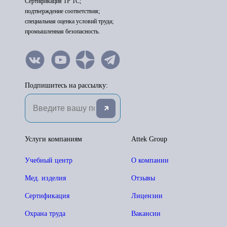
Сертификация ТР ТС;
подтверждение соответствия;
специальная оценка условий труда;
промышленная безопасность.
Подпишитесь на рассылку:
Услуги компаниям
Attek Group
Учебный центр
О компании
Мед. изделия
Отзывы
Сертификация
Лицензии
Охрана труда
Вакансии