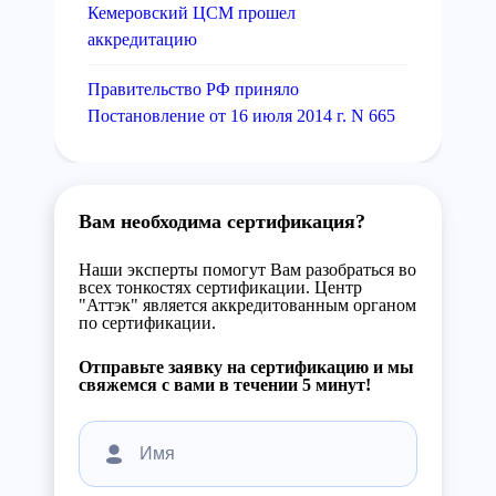
Кемеровский ЦСМ прошел
аккредитацию
Правительство РФ приняло
Постановление от 16 июля 2014 г. N 665
Вам необходима сертификация?
Наши эксперты помогут Вам разобраться во
всех тонкостях сертификации. Центр
"Аттэк" является аккредитованным органом
по сертификации.
Отправьте заявку на сертификацию и мы
свяжемся с вами в течении 5 минут!