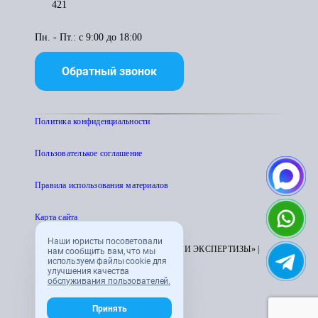
421
Пн. - Пт.: с 9:00 до 18:00
Обратный звонок
Политика конфиденциальности
Пользователькое соглашение
Правила использования материалов
Карта сайта
Наши юристы посоветовали
© 1995 - 2026 «ЦЕНТР АТТЕСТАЦИИ И ЭКСПЕРТИЗЫ» |
нам сообщить вам, что мы
используем файлы cookie для
CENTRATTEK.RU
улучшения качества
обслуживания пользователей.
Принять