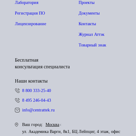
Лаборатория
Проекты
Регистрация ПО
Документы
Лицензирование
Контакты
Журнал Аттэк
Товарный знак
Бесплатная
консультация специалиста
Наши контакты
8 800 333-25-40
8 495 246-04-43
info@centrattek.ru
Ваш город:
Москва
ул. Академика Варги, 8к1, БЦ Лейпциг, 4 этаж, офис