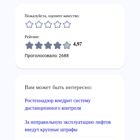
Пожалуйста, оцените качество:
Рейтинг:
4,97
Проголосовало: 2688
Вам может быть интересно:
Ростехнадзор внедрит систему
дистанционного контроля
За неправильную эксплуатацию лифтов
введут крупные штрафы