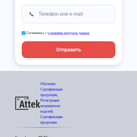
Соглашаюсь с
условиями передачи данных
Отправить
Обучение,
Сертификация
продукции,
Регистрация
медицинских
изделий,
Сертификация
продукции