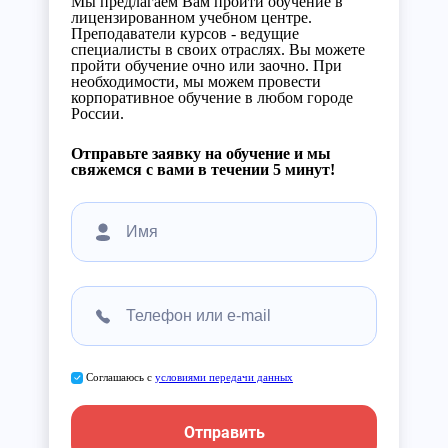
Мы предлагаем Вам пройти обучение в
лицензированном учебном центре.
Преподаватели курсов - ведущие
специалисты в своих отраслях. Вы можете
пройти обучение очно или заочно. При
необходимости, мы можем провести
корпоративное обучение в любом городе
России.
Отправьте заявку на обучение и мы
свяжемся с вами в течении 5 минут!
Соглашаюсь с
условиями передачи данных
Отправить