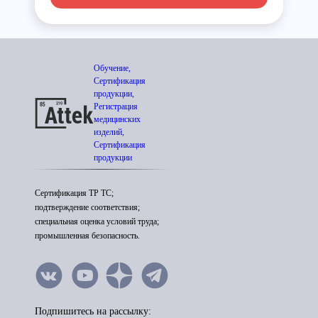
Обучение,
Сертификация
продукции,
Регистрация
медицинских
изделий,
Сертификация
продукции
Сертификация ТР ТС;
подтверждение соответствия;
специальная оценка условий труда;
промышленная безопасность.
Подпишитесь на рассылку: