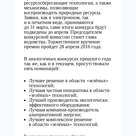
ресурсосберегающие технологии, а также
механизмы, позволяющие
воспроизводить природные ресурсы.
Заявки, как в электронном, так
и в печатном виде, принимаются
до 31 марта, сами итоги конкурса будут
подведены до апреля. Председателем
конкурсной комиссии станет глава
ведомства. Торжественное вручение
премии пройдет 28 апреля 2016 года.
В аналогичных конкурсах прошлого года
так же, как и в текущем, присутствовало
пять номинаций:
Лучшее решение в области «зелёных»
технологий;
Лучшая частная инициатива в области
«зелёных» технологий;
Лучший производитель экологически
эффективного оборудования;
Лучшая компания-производитель
альтернативной энергии;
Лучшее комплексное решение
в области «зелёных» технологий.