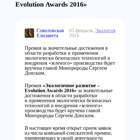
Evolution Awards 2016»
Соколовская
05 февраля,
Экология
Елизавета
2016
Премия за значительные достижения в
области разработки и применения
экологически безопасных технологий и
внедрения «зеленого» производства будет
вручена главой Минприроды Сергеем
Донским.
Премия
«Экологичное развитие –
Evolution Awards 2016»
за значительные
достижения в области разработки
и применения экологически безопасных
технологий и внедрения «зеленого»
производства будет вручена главой
Минприроды Сергеем Донским.
В настоящее время открыт прием заявок
из числа компаний-соискателей премии,
применяющих в своей деятельности