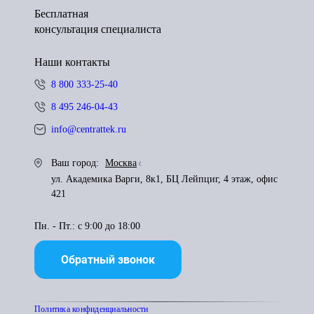
Бесплатная
консультация специалиста
Наши контакты
8 800 333-25-40
8 495 246-04-43
info@centrattek.ru
Ваш город:
Москва
ул. Академика Варги, 8к1, БЦ Лейпциг, 4 этаж, офис
421
Пн. - Пт.: с 9:00 до 18:00
Обратный звонок
Политика конфиденциальности