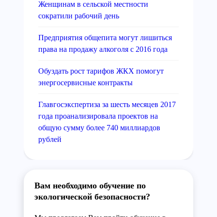
Женщинам в сельской местности
сократили рабочий день
Предприятия общепита могут лишиться
права на продажу алкоголя с 2016 года
Обуздать рост тарифов ЖКХ помогут
энергосервисные контракты
Главгосэкспертиза за шесть месяцев 2017
года проанализировала проектов на
общую сумму более 740 миллиардов
рублей
Вам необходимо обучение по
экологической безопасности?