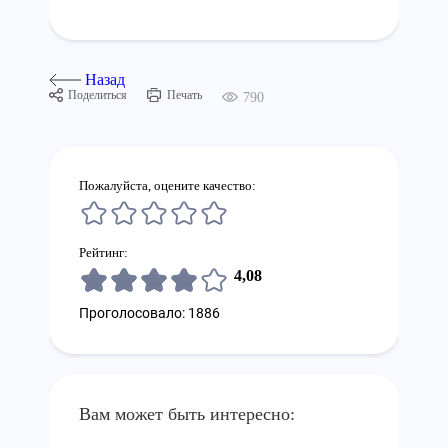
Назад
Поделиться
Печать
790
Пожалуйста, оцените качество:
Рейтинг:
4,08
Проголосовало: 1886
Вам может быть интересно: