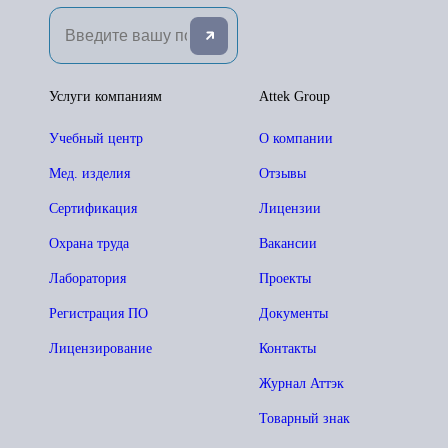
Услуги компаниям
Attek Group
Учебный центр
О компании
Мед. изделия
Отзывы
Сертификация
Лицензии
Охрана труда
Вакансии
Лаборатория
Проекты
Регистрация ПО
Документы
Лицензирование
Контакты
Журнал Аттэк
Товарный знак