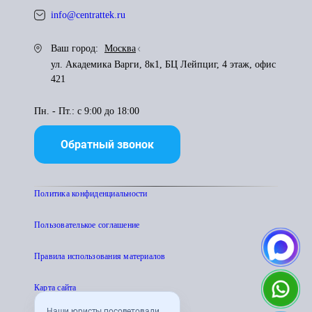
info@centrattek.ru
Ваш город:
Москва
ул. Академика Варги, 8к1, БЦ Лейпциг, 4 этаж, офис
421
Пн. - Пт.: с 9:00 до 18:00
Обратный звонок
Политика конфиденциальности
Пользователькое соглашение
Правила использования материалов
Карта сайта
Наши юристы посоветовали