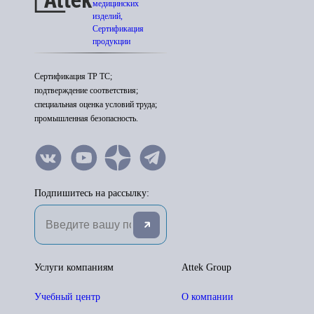
медицинских
изделий,
Сертификация
продукции
Сертификация ТР ТС;
подтверждение соответствия;
специальная оценка условий труда;
промышленная безопасность.
Подпишитесь на рассылку:
Услуги компаниям
Attek Group
Учебный центр
О компании