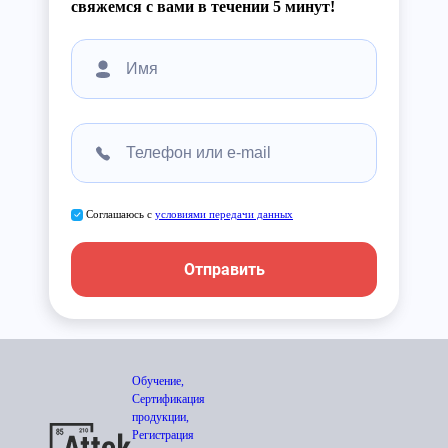
свяжемся с вами в течении 5 минут!
Соглашаюсь с
условиями передачи данных
Отправить
Обучение,
Сертификация
продукции,
Регистрация