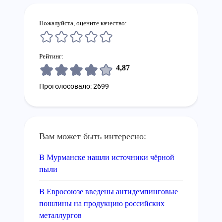
Пожалуйста, оцените качество:
Рейтинг:
4,87
Проголосовало: 2699
Вам может быть интересно:
В Мурманске нашли источники чёрной
пыли
В Евросоюзе введены антидемпинговые
пошлины на продукцию российских
металлургов