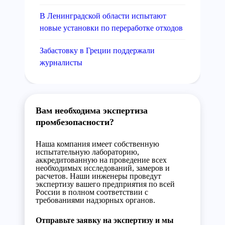
В Ленинградской области испытают
новые установки по переработке отходов
Забастовку в Греции поддержали
журналисты
Вам необходима экспертиза
промбезопасности?
Наша компания имеет собственную
испытательную лабораторию,
аккредитованную на проведение всех
необходимых исследований, замеров и
расчетов. Наши инженеры проведут
экспертизу вашего предприятия по всей
России в полном соответствии с
требованиями надзорных органов.
Отправьте заявку на экспертизу и мы