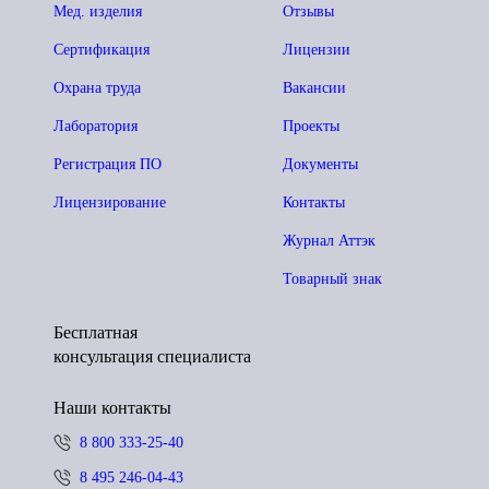
Мед. изделия
Отзывы
Сертификация
Лицензии
Охрана труда
Вакансии
Лаборатория
Проекты
Регистрация ПО
Документы
Лицензирование
Контакты
Журнал Аттэк
Товарный знак
Бесплатная
консультация специалиста
Наши контакты
8 800 333-25-40
8 495 246-04-43