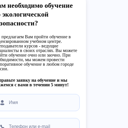
м необходимо обучение
 экологической
зопасности?
предлагаем Вам пройти обучение в
ензированном учебном центре.
подаватели курсов - ведущие
циалисты в своих отраслях. Вы можете
йти обучение очно или заочно. При
бходимости, мы можем провести
поративное обучение в любом городе
сии.
равьте заявку на обучение и мы
жемся с вами в течении 5 минут!