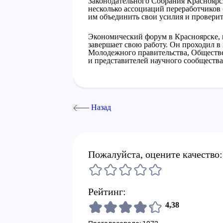
Законодательного Собрания Красноярс
несколько ассоциаций переработчиков
им объединить свои усилия и провери
Экономический форум в Красноярске,
завершает свою работу. Он проходил в 
Молодежного правительства, Обществе
и представителей научного сообщества
Назад
Пожалуйста, оцените качество:
Рейтинг:
4,38