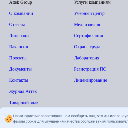
Attek Group
Услуги компаниям
О компании
Учебный центр
Отзывы
Мед. изделия
Лицензии
Сертификация
Вакансии
Охрана труда
Проекты
Лаборатория
Документы
Регистрация ПО
Контакты
Лицензирование
Журнал Аттэк
Товарный знак
Наши юристы посоветовали нам сообщить вам, что мы использу
файлы cookie для улучшения качества
обслуживания пользовател
Ы»
Политика конфиденциальности
Пользователькое соглашение