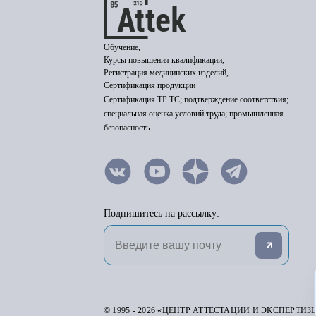
Обучение,
Курсы повышения квалификации,
Регистрация медицинских изделий,
Сертификация продукции
Сертификация ТР ТС; подтверждение соответствия;
специальная оценка условий труда; промышленная
безопасность.
Подпишитесь на рассылку:
© 1995 - 2026 «ЦЕНТР АТТЕСТАЦИИ И ЭКСПЕРТИЗ