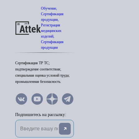
Обучение,
Сертификация
продукции,
Регистрация
медицинских
изделий,
Сертификация
продукции
Сертификация ТР ТС;
подтверждение соответствия;
специальная оценка условий труда;
промышленная безопасность.
Подпишитесь на рассылку: