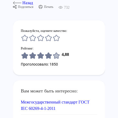
Назад
Поделиться
Печать
732
Пожалуйста, оцените качество:
Рейтинг:
4,88
Проголосовало: 1850
Вам может быть интересно:
Межгосударственный стандарт ГОСТ
IEC 60269-4-1-2011