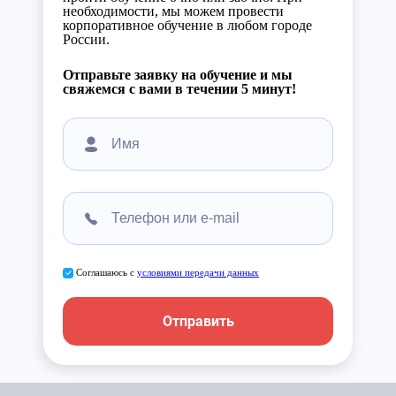
необходимости, мы можем провести
корпоративное обучение в любом городе
России.
Отправьте заявку на обучение и мы
свяжемся с вами в течении 5 минут!
Соглашаюсь с
условиями передачи данных
Отправить