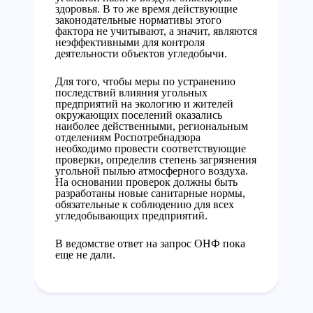
здоровья. В то же время действующие
законодательные нормативы этого
фактора не учитывают, а значит, являются
неэффективными для контроля
деятельности объектов угледобычи.
Для того, чтобы меры по устранению
последствий влияния угольных
предприятий на экологию и жителей
окружающих поселений оказались
наиболее действенными, региональным
отделениям Роспотребнадзора
необходимо провести соответствующие
проверки, определив степень загрязнения
угольной пылью атмосферного воздуха.
На основании проверок должны быть
разработаны новые санитарные нормы,
обязательные к соблюдению для всех
угледобывающих предприятий.
В ведомстве ответ на запрос ОНФ пока
еще не дали.