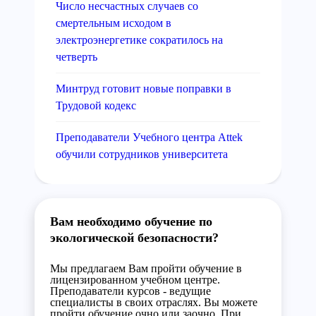
Число несчастных случаев со
смертельным исходом в
электроэнергетике сократилось на
четверть
Минтруд готовит новые поправки в
Трудовой кодекс
Преподаватели Учебного центра Attek
обучили сотрудников университета
Вам необходимо обучение по
экологической безопасности?
Мы предлагаем Вам пройти обучение в
лицензированном учебном центре.
Преподаватели курсов - ведущие
специалисты в своих отраслях. Вы можете
пройти обучение очно или заочно. При