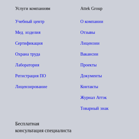
Услуги компаниям
Attek Group
Учебный центр
О компании
Мед. изделия
Отзывы
Сертификация
Лицензии
Охрана труда
Вакансии
Лаборатория
Проекты
Регистрация ПО
Документы
Лицензирование
Контакты
Журнал Аттэк
Товарный знак
Бесплатная
консультация специалиста