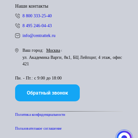
Наши контакты
8 800 333-25-40
8 495 246-04-43
info@centrattek.ru
Ваш город:
Москва
ул. Академика Варги, 8к1, БЦ Лейпциг, 4 этаж, офис
421
Пн. - Пт.: с 9:00 до 18:00
Обратный звонок
Политика конфиденциальности
Пользователькое соглашение