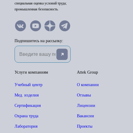
специальная оценка условий труда;
промышленная безопасность.
Подпишитесь на рассылку:
Услуги компаниям
Attek Group
Учебный центр
О компании
Мед. изделия
Отзывы
Сертификация
Лицензии
Охрана труда
Вакансии
Лаборатория
Проекты