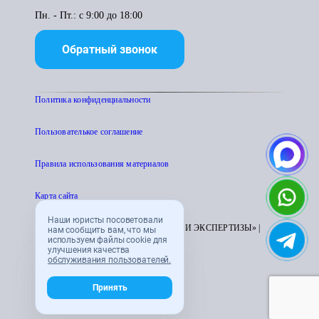
Пн. - Пт.: с 9:00 до 18:00
Обратный звонок
Политика конфиденциальности
Пользователькое соглашение
Правила использования материалов
Карта сайта
Наши юристы посоветовали
© 1995 - 2026 «ЦЕНТР АТТЕСТАЦИИ И ЭКСПЕРТИЗЫ» |
нам сообщить вам, что мы
используем файлы cookie для
CENTRATTEK.RU
улучшения качества
обслуживания пользователей.
Принять