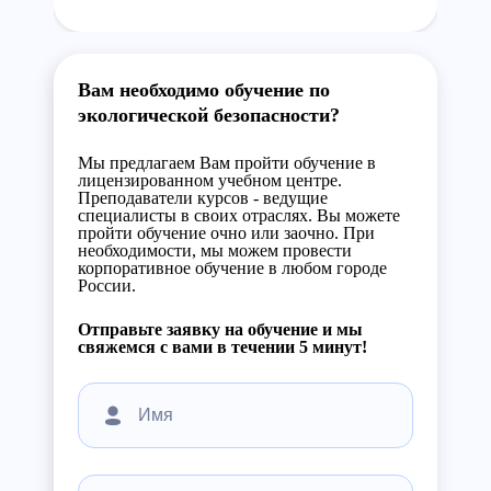
Вам необходимо обучение по
экологической безопасности?
Мы предлагаем Вам пройти обучение в
лицензированном учебном центре.
Преподаватели курсов - ведущие
специалисты в своих отраслях. Вы можете
пройти обучение очно или заочно. При
необходимости, мы можем провести
корпоративное обучение в любом городе
России.
Отправьте заявку на обучение и мы
свяжемся с вами в течении 5 минут!