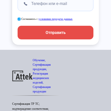
Соглашаюсь с
условиями передачи данных
Отправить
Обучение,
Сертификация
продукции,
Регистрация
медицинских
изделий,
Сертификация
продукции
Сертификация ТР ТС;
подтверждение соответствия;