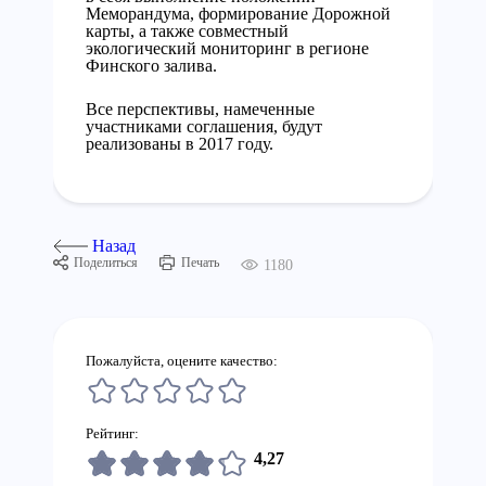
Меморандума, формирование Дорожной
карты, а также совместный
экологический мониторинг в регионе
Финского залива.
Все перспективы, намеченные
участниками соглашения, будут
реализованы в 2017 году.
Назад
Поделиться
Печать
1180
Пожалуйста, оцените качество:
Рейтинг:
4,27