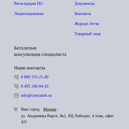
Регистрация ПО
Документы
Лицензирование
Контакты
Журнал Аттэк
Товарный знак
Бесплатная
консультация специалиста
Наши контакты
8 800 333-25-40
8 495 246-04-43
info@centrattek.ru
Ваш город:
Москва
ул. Академика Варги, 8к1, БЦ Лейпциг, 4 этаж, офис
421