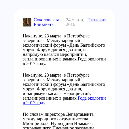
Соколовская
24 марта,
Экология
Елизавета
2016
Накануне, 23 марта, в Петербурге
завершился Международный
экологический форум «День Балтийского
моря». Форум длился два дня, и
напрямую касался мероприятий,
запланированных в рамках Года экологии
в 2017 году.
Накануне, 23 марта, в Петербурге
завершился Международный
экологический форум «День Балтийского
моря». Форум длился два дня,
и напрямую касался мероприятий,
запланированных в рамках
Года экологии
в 2017 году
.
По словам директора Департамента
международного сотрудничества
Минприроды Нуритдина Инамова,
открывавшего Пленарное заседание,