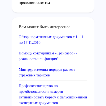
Проголосовало: 1041
Вам может быть интересно:
Обзор нормативных документов с 11.11
по 17.11.2016
Помощь сотрудникам «Трансаэро» -
реальность или фикция?
Минтруд изменил порядок расчета
страховых тарифов
Профсоюз экспертов по
промбезопасности намерен
активизировать борьбу с фальсификацией
экспертных документов