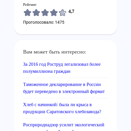
Рейтинг:
4,7
Проголосовало: 1475
Вам может быть интересно:
За 2016 год Роструд легализовал более
полумиллиона граждан
Таможенное декларирование в России
будет переведено в электронный формат
Хлеб с начинкой: была ли крыса в
продукции Саратовского хлебозавода?
Росприроднадзор усилит экологический