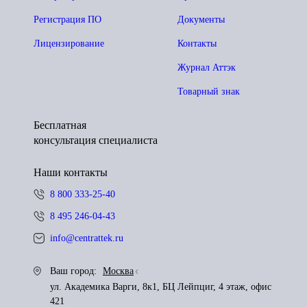
Регистрация ПО
Документы
Лицензирование
Контакты
Журнал Аттэк
Товарный знак
Бесплатная
консультация специалиста
Наши контакты
8 800 333-25-40
8 495 246-04-43
info@centrattek.ru
Ваш город:
Москва
ул. Академика Варги, 8к1, БЦ Лейпциг, 4 этаж, офис
421