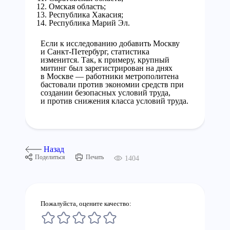
Омская область;
Республика Хакасия;
Республика Марий Эл.
Если к исследованию добавить Москву
и Санкт-Петербург, статистика
изменится. Так, к примеру, крупный
митинг был зарегистрирован на днях
в Москве — работники метрополитена
бастовали против экономии средств при
создании безопасных условий труда,
и против снижения класса условий труда.
Назад
Поделиться
Печать
1404
Пожалуйста, оцените качество: