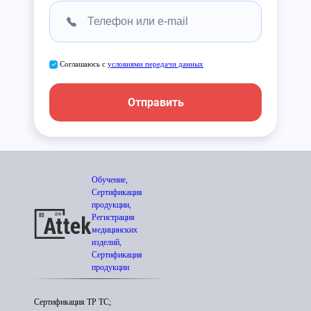
Соглашаюсь с
условиями передачи данных
Отправить
Обучение,
Сертификация
продукции,
Регистрация
медицинских
изделий,
Сертификация
продукции
Сертификация ТР ТС;