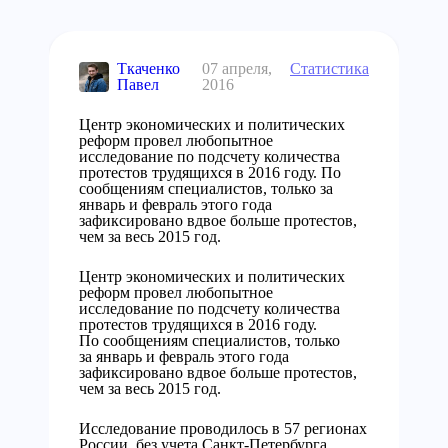
Ткаченко
07 апреля,
Статистика
Павел
2016
Центр экономических и политических
реформ провел любопытное
исследование по подсчету количества
протестов трудящихся в 2016 году. По
сообщениям специалистов, только за
январь и февраль этого года
зафиксировано вдвое больше протестов,
чем за весь 2015 год.
Центр экономических и политических
реформ провел любопытное
исследование по подсчету количества
протестов трудящихся в 2016 году.
По сообщениям специалистов, только
за январь и февраль этого года
зафиксировано вдвое больше протестов,
чем за весь 2015 год.
Исследование проводилось в 57 регионах
России, без учета Санкт-Петербурга