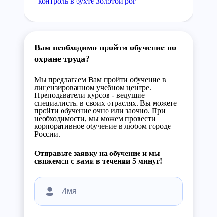
контроль в бухте Золотой рог
Вам необходимо пройти обучение по
охране труда?
Мы предлагаем Вам пройти обучение в
лицензированном учебном центре.
Преподаватели курсов - ведущие
специалисты в своих отраслях. Вы можете
пройти обучение очно или заочно. При
необходимости, мы можем провести
корпоративное обучение в любом городе
России.
Отправьте заявку на обучение и мы
свяжемся с вами в течении 5 минут!