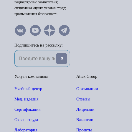
подтверждение соответствия;
специальная оценка условий труда;
промышленная безопасность.
Подпишитесь на рассылку:
Услуги компаниям
Attek Group
Учебный центр
О компании
Мед. изделия
Отзывы
Сертификация
Лицензии
Охрана труда
Вакансии
Лаборатория
Проекты