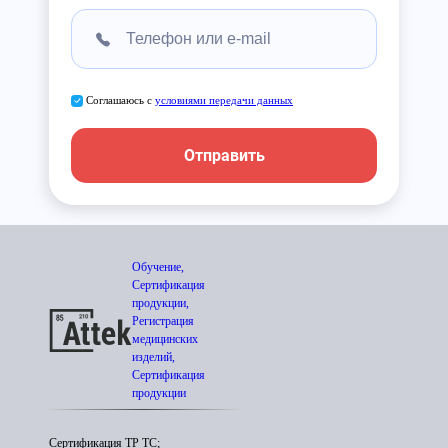
Соглашаюсь с
условиями передачи данных
Отправить
Обучение,
Сертификация
продукции,
Регистрация
медицинских
изделий,
Сертификация
продукции
Сертификация ТР ТС;