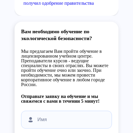
получил одобрение правительства
Вам необходимо обучение по
экологической безопасности?
Мы предлагаем Вам пройти обучение в
лицензированном учебном центре.
Преподаватели курсов - ведущие
специалисты в своих отраслях. Вы можете
пройти обучение очно или заочно. При
необходимости, мы можем провести
корпоративное обучение в любом городе
России.
Отправьте заявку на обучение и мы
свяжемся с вами в течении 5 минут!