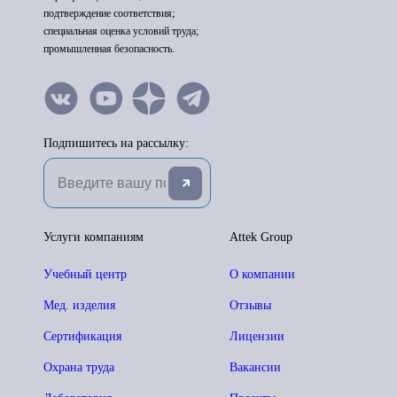
подтверждение соответствия;
специальная оценка условий труда;
промышленная безопасность.
Подпишитесь на рассылку:
Услуги компаниям
Attek Group
Учебный центр
О компании
Мед. изделия
Отзывы
Сертификация
Лицензии
Охрана труда
Вакансии