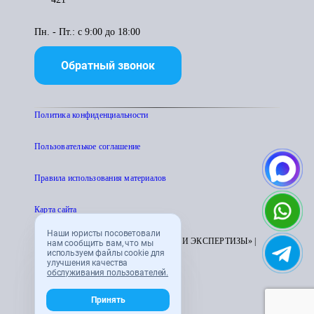
Пн. - Пт.: с 9:00 до 18:00
Обратный звонок
Политика конфиденциальности
Пользователькое соглашение
Правила использования материалов
Карта сайта
Наши юристы посоветовали
© 1995 - 2026 «ЦЕНТР АТТЕСТАЦИИ И ЭКСПЕРТИЗЫ» |
нам сообщить вам, что мы
используем файлы cookie для
CENTRATTEK.RU
улучшения качества
обслуживания пользователей.
Принять