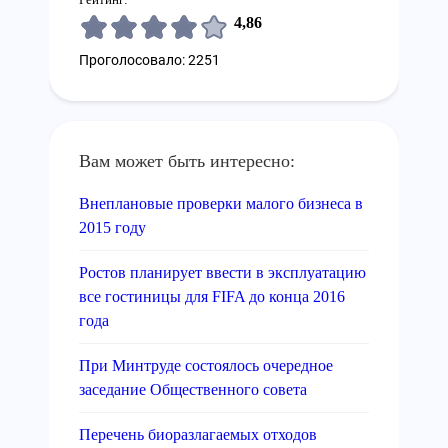
4,86
Проголосовало: 2251
Вам может быть интересно:
Внеплановые проверки малого бизнеса в
2015 году
Ростов планирует ввести в эксплуатацию
все гостиницы для FIFA до конца 2016
года
При Минтруде состоялось очередное
заседание Общественного совета
Перечень биоразлагаемых отходов