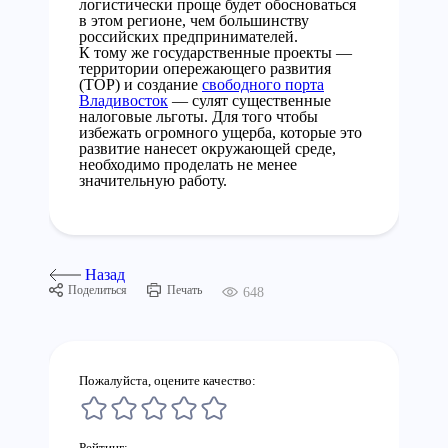
логистически проще будет обосноваться
в этом регионе, чем большинству
российских предпринимателей.
К тому же государственные проекты —
территории опережающего развития
(ТОР) и создание
свободного порта
Владивосток
— сулят существенные
налоговые льготы. Для того чтобы
избежать огромного ущерба, которые это
развитие нанесет окружающей среде,
необходимо проделать не менее
значительную работу.
Назад
Поделиться
Печать
648
Пожалуйста, оцените качество:
Рейтинг: