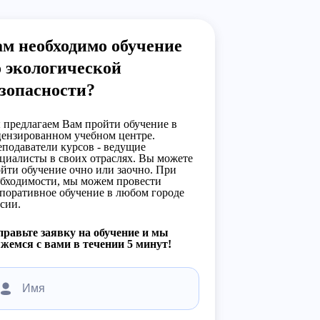
м необходимо обучение
 экологической
зопасности?
предлагаем Вам пройти обучение в
ензированном учебном центре.
подаватели курсов - ведущие
циалисты в своих отраслях. Вы можете
йти обучение очно или заочно. При
бходимости, мы можем провести
поративное обучение в любом городе
сии.
равьте заявку на обучение и мы
жемся с вами в течении 5 минут!