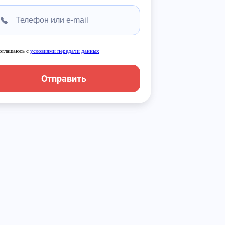
оглашаюсь с
условиями передачи данных
Отправить