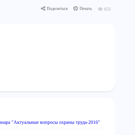
Поделиться
Печать
653
минара "Актуальные вопросы охраны труда-2016"