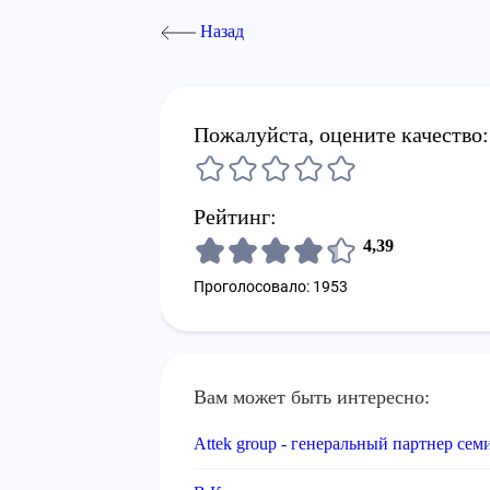
Назад
Пожалуйста, оцените качество:
Рейтинг:
4,39
Проголосовало: 1953
Вам может быть интересно:
Attek group - генеральный партнер се