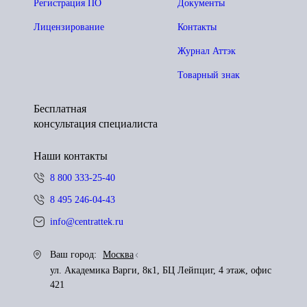
Регистрация ПО
Документы
Лицензирование
Контакты
Журнал Аттэк
Товарный знак
Бесплатная
консультация специалиста
Наши контакты
8 800 333-25-40
8 495 246-04-43
info@centrattek.ru
Ваш город:
Москва
ул. Академика Варги, 8к1, БЦ Лейпциг, 4 этаж, офис
421