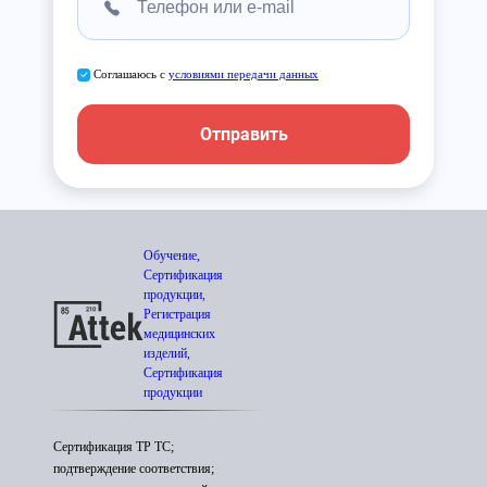
Соглашаюсь с
условиями передачи данных
Отправить
Обучение,
Сертификация
продукции,
Регистрация
медицинских
изделий,
Сертификация
продукции
Сертификация ТР ТС;
подтверждение соответствия;