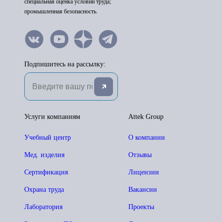
специальная оценка условий труда;
промышленная безопасность.
Подпишитесь на рассылку:
Услуги компаниям
Attek Group
Учебный центр
О компании
Мед. изделия
Отзывы
Сертификация
Лицензии
Охрана труда
Вакансии
Лаборатория
Проекты