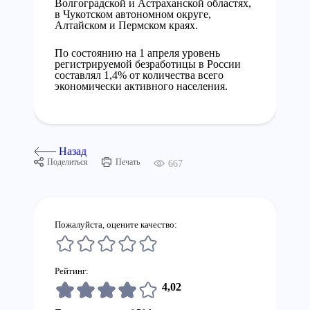
Волгоградской и Астраханской областях,
в Чукотском автономном округе,
Алтайском и Пермском краях.
По состоянию на 1 апреля уровень
регистрируемой безработицы в России
составлял 1,4% от количества всего
экономически активного населения.
Назад
Поделиться
Печать
667
Пожалуйста, оцените качество:
Рейтинг:
4,02