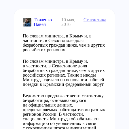
Ткаченко
10 мая,
Статистика
Павел
2016
По словам министра, в Крыму и, в
частности, в Севастополе доля
безработных граждан ниже, чем в других
российских регионах.
По словам министра, в Крыму и,
в частности, в Севастополе доля
безработных граждан ниже, чем в других
российских регионах. Такие выводы
Минтруда сделало на основании рабочей
поездки в Крымский федеральный округ.
Ведомство продолжает вести статистику
безработицы, основывающуюся
на официальных данных,
предоставляемых работодателями разных
регионов России. В частности,
специалисты Минтруда обрабатывают
информацию об увольнениях в связи
с сокрещением штата и ликвидацией