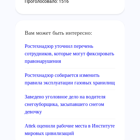
Проголосовало: 1516
Вам может быть интересно:
Ростехнадзор уточнил перечень
сотрудников, которые могут фиксировать
правонарушения
Ростехнадзор собирается изменить
правила эксплуатации газовых хранилищ
Заведено уголовное дело на водителя
снегоуборщика, засыпавшего снегом
девочку
Attek оценили рабочие места в Институте
мировых цивилизаций