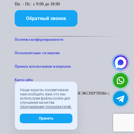
Пн. - Пт.: с 9:00 до 18:00
Обратный звонок
Политика конфиденциальности
Пользователькое соглашение
Правила использования материалов
Карта сайта
Наши юристы посоветовали
© 1995 - 2026 «ЦЕНТР АТТЕСТАЦИИ И ЭКСПЕРТИЗЫ» |
нам сообщить вам, что мы
используем файлы cookie для
CENTRATTEK.RU
улучшения качества
обслуживания пользователей.
Принять