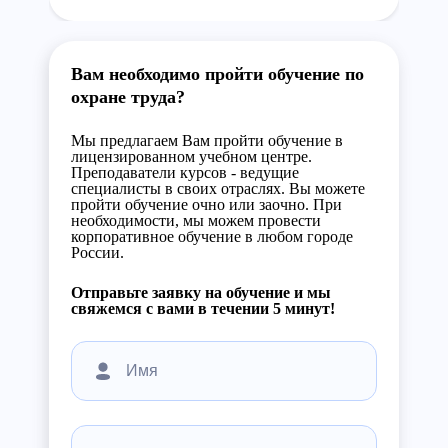
Вам необходимо пройти обучение по
охране труда?
Мы предлагаем Вам пройти обучение в
лицензированном учебном центре.
Преподаватели курсов - ведущие
специалисты в своих отраслях. Вы можете
пройти обучение очно или заочно. При
необходимости, мы можем провести
корпоративное обучение в любом городе
России.
Отправьте заявку на обучение и мы
свяжемся с вами в течении 5 минут!