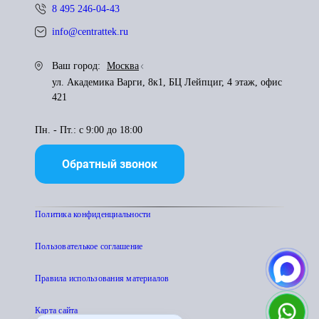
8 495 246-04-43
info@centrattek.ru
Ваш город:
Москва
ул. Академика Варги, 8к1, БЦ Лейпциг, 4 этаж, офис
421
Пн. - Пт.: с 9:00 до 18:00
Обратный звонок
Политика конфиденциальности
Пользователькое соглашение
Правила использования материалов
Карта сайта