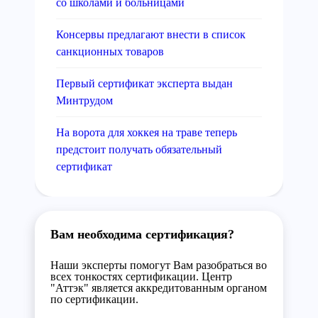
со школами и больницами
Консервы предлагают внести в список
санкционных товаров
Первый сертификат эксперта выдан
Минтрудом
На ворота для хоккея на траве теперь
предстоит получать обязательный
сертификат
Вам необходима сертификация?
Наши эксперты помогут Вам разобраться во
всех тонкостях сертификации. Центр
"Аттэк" является аккредитованным органом
по сертификации.