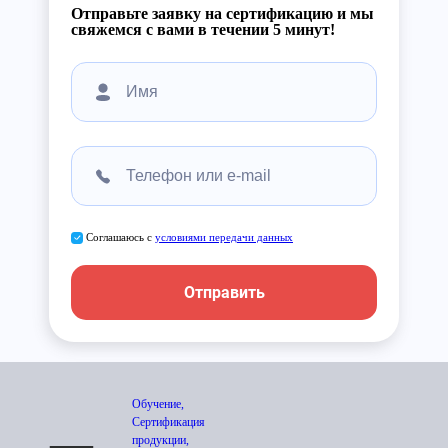
Отправьте заявку на сертификацию и мы
свяжемся с вами в течении 5 минут!
Соглашаюсь с
условиями передачи данных
Отправить
Обучение,
Сертификация
продукции,