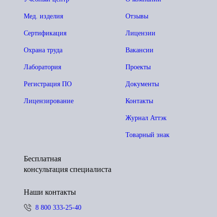
Мед. изделия
Отзывы
Сертификация
Лицензии
Охрана труда
Вакансии
Лаборатория
Проекты
Регистрация ПО
Документы
Лицензирование
Контакты
Журнал Аттэк
Товарный знак
Бесплатная
консультация специалиста
Наши контакты
8 800 333-25-40