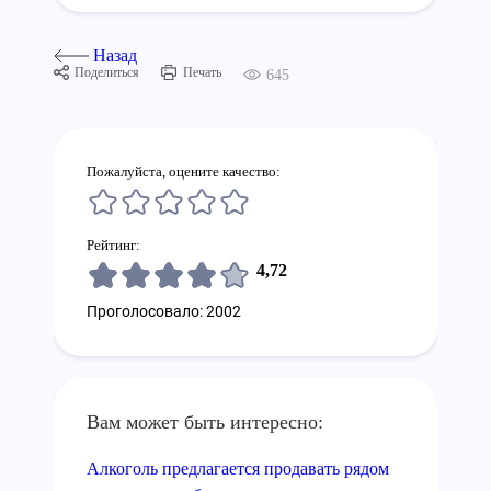
Назад
Поделиться
Печать
645
Пожалуйста, оцените качество:
Рейтинг:
4,72
Проголосовало: 2002
Вам может быть интересно:
Алкоголь предлагается продавать рядом