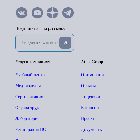
Подпишитесь на рассылку:
Услуги компаниям
Attek Group
Учебный центр
О компании
Мед. изделия
Отзывы
Сертификация
Лицензии
Охрана труда
Вакансии
Лаборатория
Проекты
Регистрация ПО
Документы