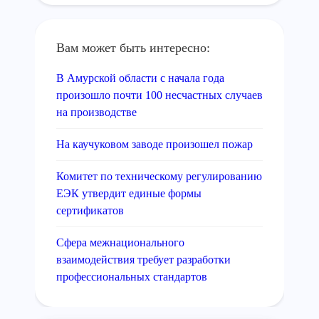
Вам может быть интересно:
В Амурской области с начала года
произошло почти 100 несчастных случаев
на производстве
На каучуковом заводе произошел пожар
Комитет по техническому регулированию
ЕЭК утвердит единые формы
сертификатов
Сфера межнационального
взаимодействия требует разработки
профессиональных стандартов