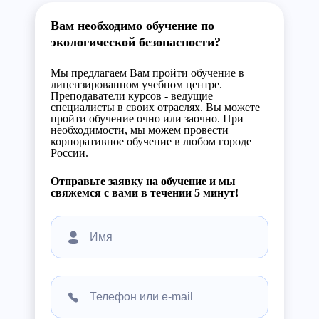
Вам необходимо обучение по
экологической безопасности?
Мы предлагаем Вам пройти обучение в
лицензированном учебном центре.
Преподаватели курсов - ведущие
специалисты в своих отраслях. Вы можете
пройти обучение очно или заочно. При
необходимости, мы можем провести
корпоративное обучение в любом городе
России.
Отправьте заявку на обучение и мы
свяжемся с вами в течении 5 минут!