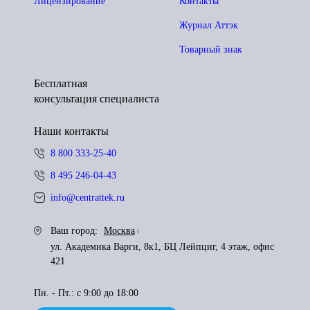
Лицензирование
Контакты
Журнал Аттэк
Товарный знак
Бесплатная
консультация специалиста
Наши контакты
8 800 333-25-40
8 495 246-04-43
info@centrattek.ru
Ваш город:
Москва
ул. Академика Варги, 8к1, БЦ Лейпциг, 4 этаж, офис
421
Пн. - Пт.: с 9:00 до 18:00