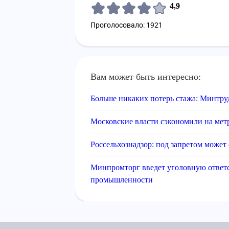
4,9
Проголосовало: 1921
Вам может быть интересно:
Больше никаких потерь стажа: Минтру
Московские власти сэкономили на мет
Россельхознадзор: под запретом может 
Минпромторг введет уголовную ответс
промышленности