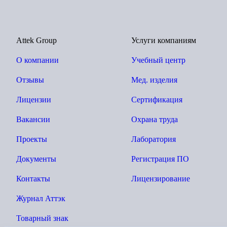
Attek Group
Услуги компаниям
О компании
Учебный центр
Отзывы
Мед. изделия
Лицензии
Сертификация
Вакансии
Охрана труда
Проекты
Лаборатория
Документы
Регистрация ПО
Контакты
Лицензирование
Журнал Аттэк
Товарный знак