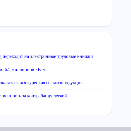
д переходит на электронные трудовые книжки
ро 6.5 миллионов кВтч
оказаться вся турецкая сельхозпродукция
твенность за контрабанду легкой