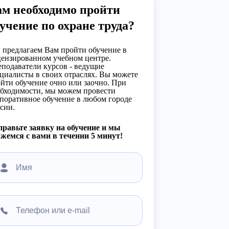
ам необходимо пройти
учение по охране труда?
предлагаем Вам пройти обучение в
ензированном учебном центре.
подаватели курсов - ведущие
циалисты в своих отраслях. Вы можете
йти обучение очно или заочно. При
бходимости, мы можем провести
поративное обучение в любом городе
сии.
равьте заявку на обучение и мы
жемся с вами в течении 5 минут!