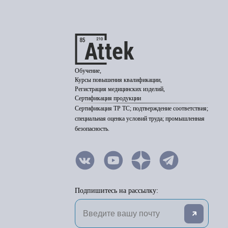
Обучение,
Курсы повышения квалификации,
Регистрация медицинских изделий,
Сертификация продукции
Сертификация ТР ТС; подтверждение соответствия;
специальная оценка условий труда; промышленная
безопасность.
Подпишитесь на рассылку: