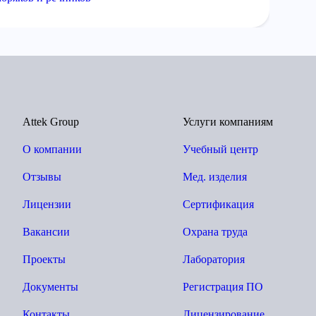
Attek Group
Услуги компаниям
О компании
Учебный центр
Отзывы
Мед. изделия
Лицензии
Сертификация
Вакансии
Охрана труда
Проекты
Лаборатория
Документы
Регистрация ПО
Контакты
Лицензирование