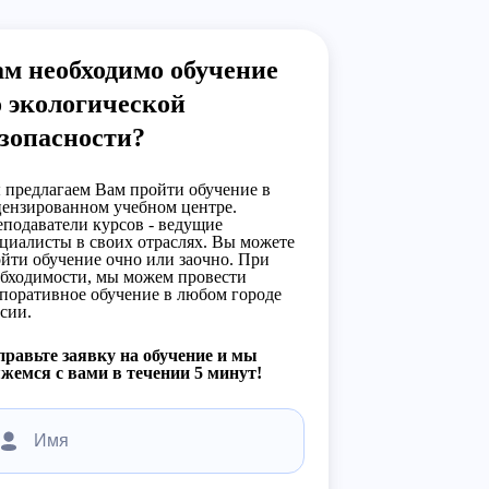
м необходимо обучение
 экологической
зопасности?
предлагаем Вам пройти обучение в
ензированном учебном центре.
подаватели курсов - ведущие
циалисты в своих отраслях. Вы можете
йти обучение очно или заочно. При
бходимости, мы можем провести
поративное обучение в любом городе
сии.
равьте заявку на обучение и мы
жемся с вами в течении 5 минут!