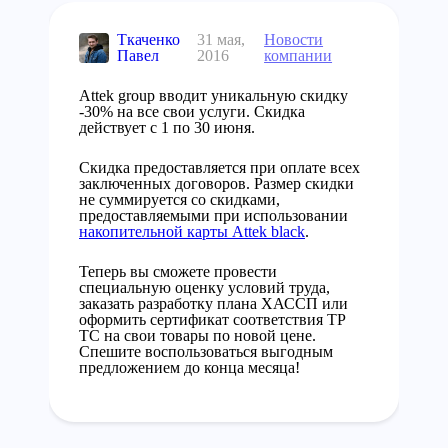
Ткаченко
31 мая,
Новости
Павел
2016
компании
Attek group вводит уникальную скидку
-30% на все свои услуги. Скидка
действует с 1 по 30 июня.
Скидка предоставляется при оплате всех
заключенных договоров. Размер скидки
не суммируется со скидками,
предоставляемыми при использовании
накопительной карты Attek black
.
Теперь вы сможете провести
специальную оценку условий труда,
заказать разработку плана ХАССП или
оформить сертификат соответствия ТР
ТС на свои товары по новой цене.
Спешите воспользоваться выгодным
предложением до конца месяца!