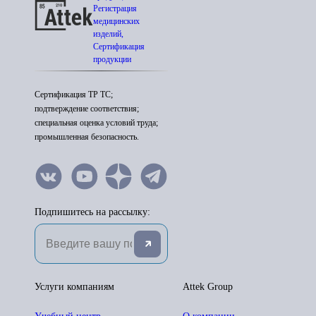
Регистрация
медицинских
изделий,
Сертификация
продукции
Сертификация ТР ТС;
подтверждение соответствия;
специальная оценка условий труда;
промышленная безопасность.
Подпишитесь на рассылку:
Услуги компаниям
Attek Group