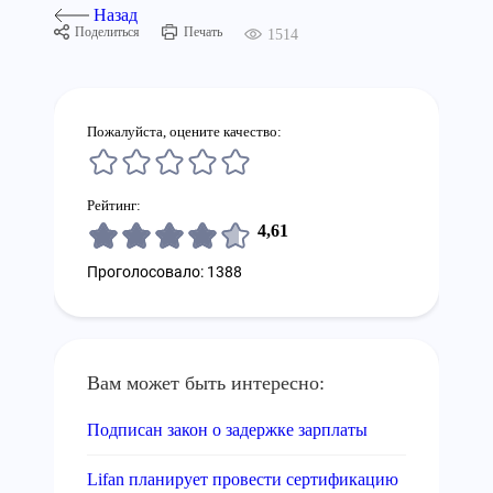
Назад
Поделиться
Печать
1514
Пожалуйста, оцените качество:
Рейтинг:
4,61
Проголосовало: 1388
Вам может быть интересно:
Подписан закон о задержке зарплаты
Lifan планирует провести сертификацию