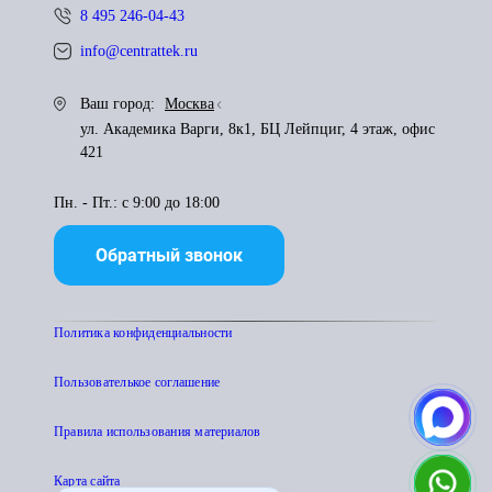
8 495 246-04-43
info@centrattek.ru
Ваш город:
Москва
ул. Академика Варги, 8к1, БЦ Лейпциг, 4 этаж, офис
421
Пн. - Пт.: с 9:00 до 18:00
Обратный звонок
Политика конфиденциальности
Пользователькое соглашение
Правила использования материалов
Карта сайта