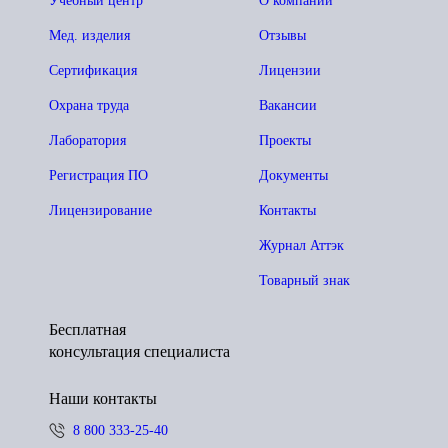
Учебный центр
О компании
Мед. изделия
Отзывы
Сертификация
Лицензии
Охрана труда
Вакансии
Лаборатория
Проекты
Регистрация ПО
Документы
Лицензирование
Контакты
Журнал Аттэк
Товарный знак
Бесплатная
консультация специалиста
Наши контакты
8 800 333-25-40