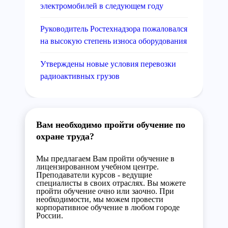
электромобилей в следующем году
Руководитель Ростехнадзора пожаловался
на высокую степень износа оборудования
Утверждены новые условия перевозки
радиоактивных грузов
Вам необходимо пройти обучение по
охране труда?
Мы предлагаем Вам пройти обучение в
лицензированном учебном центре.
Преподаватели курсов - ведущие
специалисты в своих отраслях. Вы можете
пройти обучение очно или заочно. При
необходимости, мы можем провести
корпоративное обучение в любом городе
России.