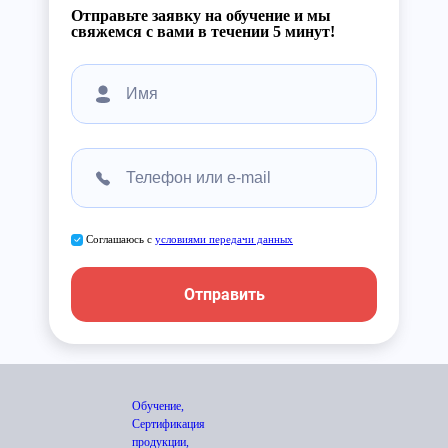
Отправьте заявку на обучение и мы
свяжемся с вами в течении 5 минут!
Соглашаюсь с
условиями передачи данных
Отправить
Обучение,
Сертификация
продукции,