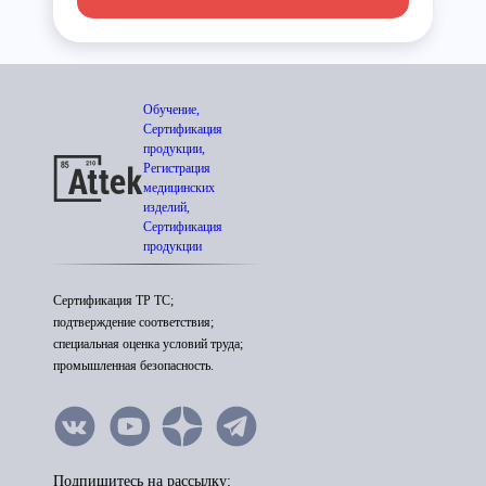
Обучение,
Сертификация
продукции,
Регистрация
медицинских
изделий,
Сертификация
продукции
Сертификация ТР ТС;
подтверждение соответствия;
специальная оценка условий труда;
промышленная безопасность.
Подпишитесь на рассылку: