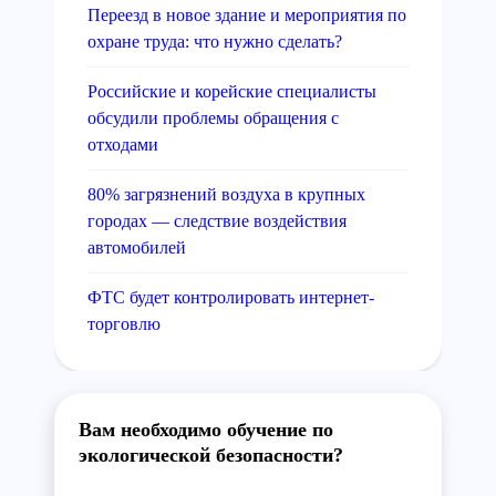
Переезд в новое здание и мероприятия по
охране труда: что нужно сделать?
Российские и корейские специалисты
обсудили проблемы обращения с
отходами
80% загрязнений воздуха в крупных
городах — следствие воздействия
автомобилей
ФТС будет контролировать интернет-
торговлю
Вам необходимо обучение по
экологической безопасности?