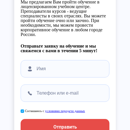
Мы предлагаем Вам пройти обучение в
лицензированном учебном центре.
Преподаватели курсов - ведущие
специалисты в своих отраслях. Вы можете
пройти обучение очно или заочно. При
необходимости, мы можем провести
корпоративное обучение в любом городе
России.
Отправьте заявку на обучение и мы
свяжемся с вами в течении 5 минут!
Соглашаюсь с
условиями передачи данных
Отправить