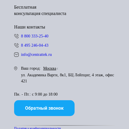
Бесплатная
консультация специалиста
Наши контакты
8 800 333-25-40
8 495 246-04-43
info@centrattek.ru
Ваш город:
Москва
ул. Академика Варги, 8к1, БЦ Лейпциг, 4 этаж, офис
421
Пн. - Пт.: с 9:00 до 18:00
Обратный звонок
Политика конфиденциальности