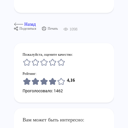
Назад
Поделиться
Печать
1098
Пожалуйста, оцените качество:
Рейтинг:
4,16
Проголосовало: 1462
Вам может быть интересно: