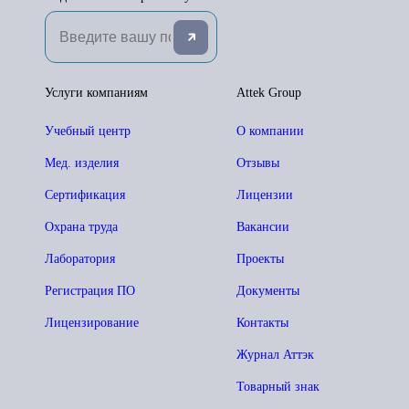
Услуги компаниям
Attek Group
Учебный центр
О компании
Мед. изделия
Отзывы
Сертификация
Лицензии
Охрана труда
Вакансии
Лаборатория
Проекты
Регистрация ПО
Документы
Лицензирование
Контакты
Журнал Аттэк
Товарный знак