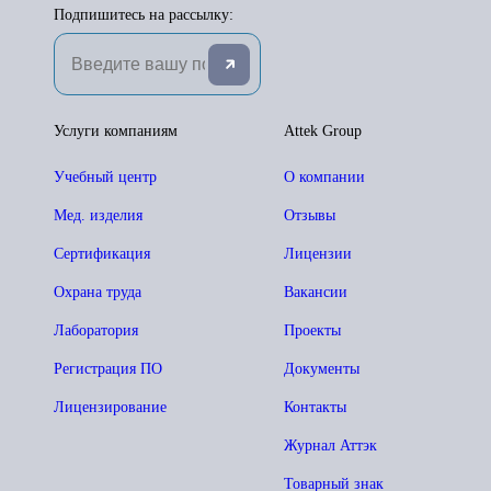
Подпишитесь на рассылку:
Услуги компаниям
Attek Group
Учебный центр
О компании
Мед. изделия
Отзывы
Сертификация
Лицензии
Охрана труда
Вакансии
Лаборатория
Проекты
Регистрация ПО
Документы
Лицензирование
Контакты
Журнал Аттэк
Товарный знак