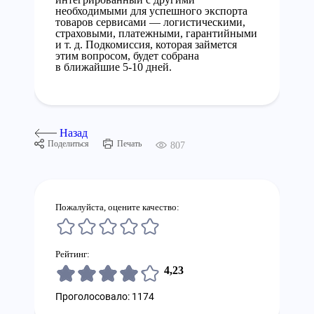
необходимыми для успешного экспорта
товаров сервисами — логистическими,
страховыми, платежными, гарантийными
и т. д. Подкомиссия, которая займется
этим вопросом, будет собрана
в ближайшие 5-10 дней.
Назад
Поделиться
Печать
807
Пожалуйста, оцените качество:
Рейтинг:
4,23
Проголосовало: 1174