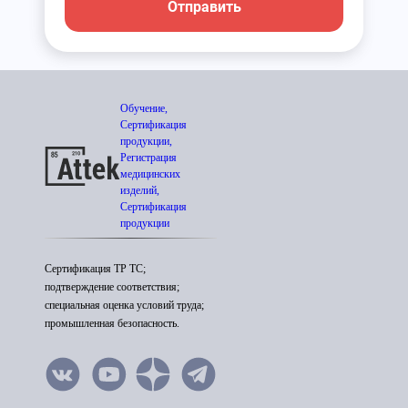
Отправить
Обучение,
Сертификация
продукции,
Регистрация
медицинских
изделий,
Сертификация
продукции
Сертификация ТР ТС;
подтверждение соответствия;
специальная оценка условий труда;
промышленная безопасность.