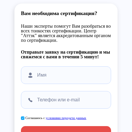
Вам необходима сертификация?
Наши эксперты помогут Вам разобраться во
всех тонкостях сертификации. Центр
"Аттэк" является аккредитованным органом
по сертификации.
Отправьте заявку на сертификацию и мы
свяжемся с вами в течении 5 минут!
Соглашаюсь с
условиями передачи данных