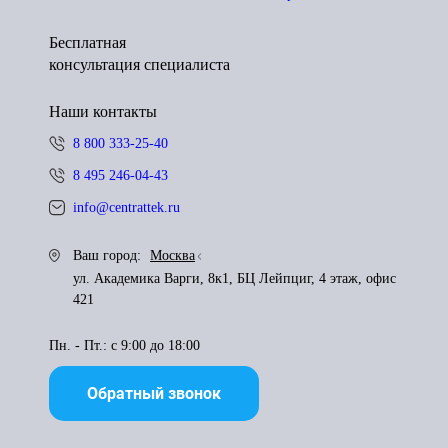
Бесплатная
консультация специалиста
Наши контакты
8 800 333-25-40
8 495 246-04-43
info@centrattek.ru
Ваш город:
Москва
ул. Академика Варги, 8к1, БЦ Лейпциг, 4 этаж, офис
421
Пн. - Пт.: с 9:00 до 18:00
Обратный звонок