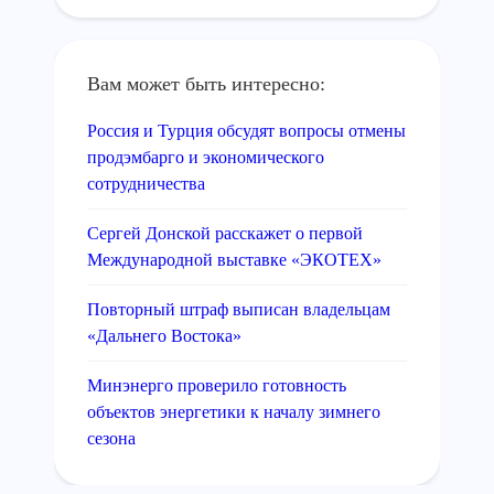
Вам может быть интересно:
Россия и Турция обсудят вопросы отмены
продэмбарго и экономического
сотрудничества
Сергей Донской расскажет о первой
Международной выставке «ЭКОТЕХ»
Повторный штраф выписан владельцам
«Дальнего Востока»
Минэнерго проверило готовность
объектов энергетики к началу зимнего
сезона