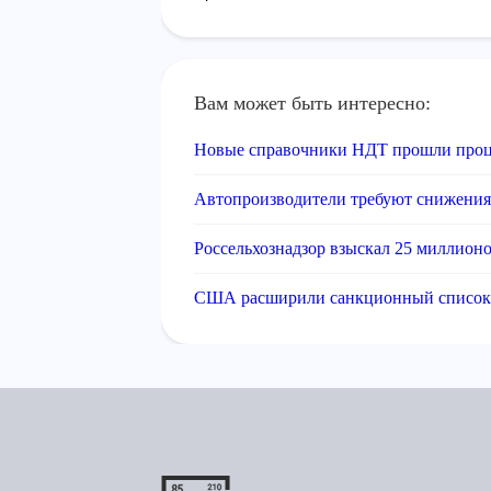
Вам может быть интересно:
Новые справочники НДТ прошли проц
Автопроизводители требуют снижения
Россельхознадзор взыскал 25 миллион
США расширили санкционный список 