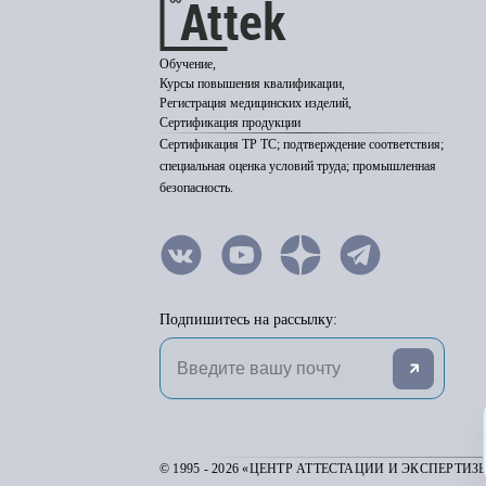
Обучение,
Курсы повышения квалификации,
Регистрация медицинских изделий,
Сертификация продукции
Сертификация ТР ТС; подтверждение соответствия;
специальная оценка условий труда; промышленная
безопасность.
Подпишитесь на рассылку:
© 1995 - 2026 «ЦЕНТР АТТЕСТАЦИИ И ЭКСПЕРТИЗ