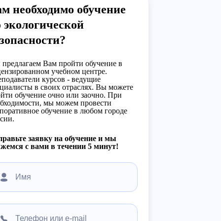
м необходимо обучение
 экологической
зопасности?
предлагаем Вам пройти обучение в
ензированном учебном центре.
подаватели курсов - ведущие
циалисты в своих отраслях. Вы можете
йти обучение очно или заочно. При
бходимости, мы можем провести
поративное обучение в любом городе
сии.
равьте заявку на обучение и мы
жемся с вами в течении 5 минут!