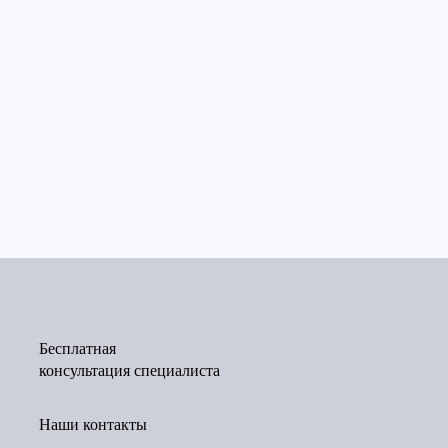
Бесплатная
консультация специалиста
Наши контакты