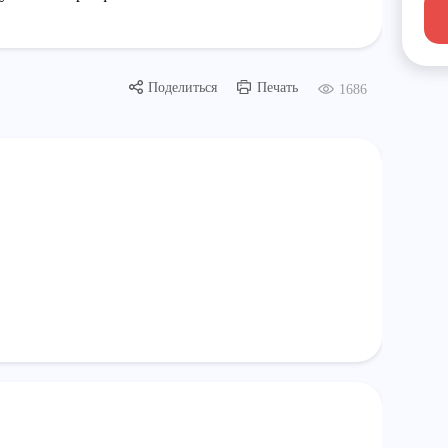
Поделиться
Печать
1686