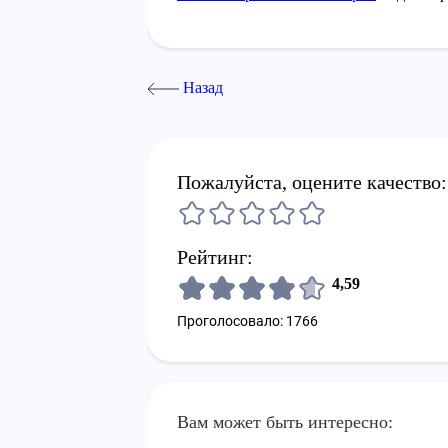
Назад
Пожалуйста, оцените качество:
Рейтинг:
4,59
Проголосовало: 1766
Вам может быть интересно: