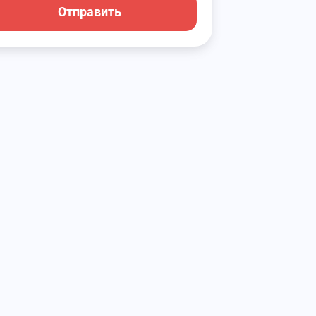
Отправить