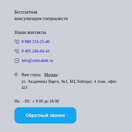
Бесплатная
консультация специалиста
Наши контакты
8 800 333-25-40
8 495 246-04-43
info@centrattek.ru
Ваш город:
Москва
ул. Академика Варги, 8к1, БЦ Лейпциг, 4 этаж, офис
421
Пн. - Пт.: с 9:00 до 18:00
Обратный звонок