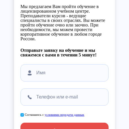
Мы предлагаем Вам пройти обучение в
лицензированном учебном центре.
Преподаватели курсов - ведущие
специалисты в своих отраслях. Вы можете
пройти обучение очно или заочно. При
необходимости, мы можем провести
корпоративное обучение в любом городе
России.
Отправьте заявку на обучение и мы
свяжемся с вами в течении 5 минут!
Соглашаюсь с
условиями передачи данных