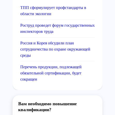
ТПП сформулирует профстандарты в
области экологии
Роструд проведет форум государственных
инспекторов труда
Россия и Корея обсудили план
сотрудничества по охране окружающей
среды
Перечень продукции, подлежащей
обязательной сертификации, будет
сокращен
Вам необходимо повышение
квалификации?