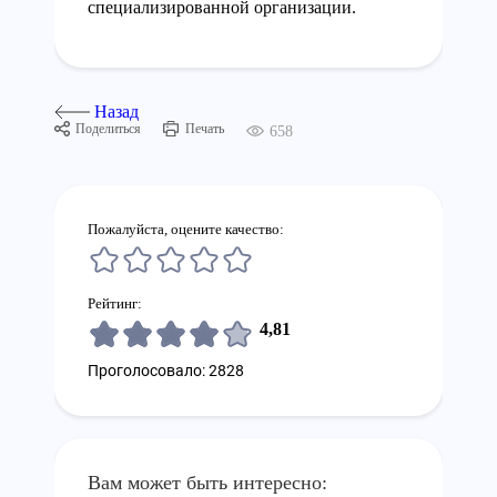
специализированной организации.
Назад
Поделиться
Печать
658
Пожалуйста, оцените качество:
Рейтинг:
4,81
Проголосовало: 2828
Вам может быть интересно: