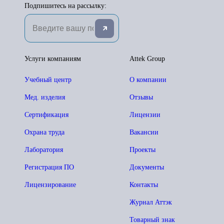
Подпишитесь на рассылку:
Услуги компаниям
Attek Group
Учебный центр
О компании
Мед. изделия
Отзывы
Сертификация
Лицензии
Охрана труда
Вакансии
Лаборатория
Проекты
Регистрация ПО
Документы
Лицензирование
Контакты
Журнал Аттэк
Товарный знак