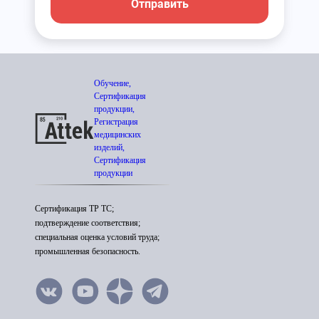
Отправить
Обучение,
Сертификация
продукции,
Регистрация
медицинских
изделий,
Сертификация
продукции
Сертификация ТР ТС;
подтверждение соответствия;
специальная оценка условий труда;
промышленная безопасность.