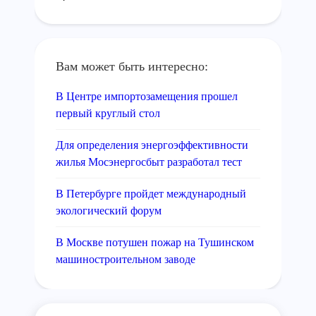
Вам может быть интересно:
В Центре импортозамещения прошел
первый круглый стол
Для определения энергоэффективности
жилья Мосэнергосбыт разработал тест
В Петербурге пройдет международный
экологический форум
В Москве потушен пожар на Тушинском
машиностроительном заводе