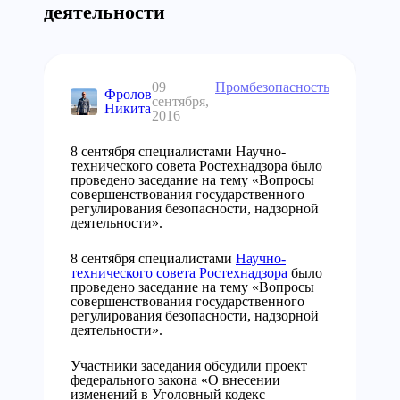
деятельности
09
Промбезопасность
Фролов
сентября,
Никита
2016
8 сентября специалистами Научно-
технического совета Ростехнадзора было
проведено заседание на тему «Вопросы
совершенствования государственного
регулирования безопасности, надзорной
деятельности».
8 сентября специалистами
Научно-
технического совета Ростехнадзора
было
проведено заседание на тему «Вопросы
совершенствования государственного
регулирования безопасности, надзорной
деятельности».
Участники заседания обсудили проект
федерального закона «О внесении
изменений в Уголовный кодекс