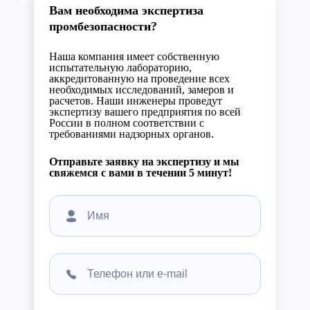
Вам необходима экспертиза
промбезопасности?
Наша компания имеет собственную
испытательную лабораторию,
аккредитованную на проведение всех
необходимых исследований, замеров и
расчетов. Наши инженеры проведут
экспертизу вашего предприятия по всей
России в полном соответствии с
требованиями надзорных органов.
Отправьте заявку на экспертизу и мы
свяжемся с вами в течении 5 минут!