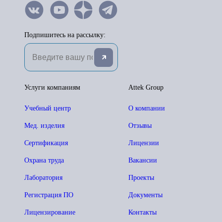
Подпишитесь на рассылку:
Услуги компаниям
Attek Group
Учебный центр
О компании
Мед. изделия
Отзывы
Сертификация
Лицензии
Охрана труда
Вакансии
Лаборатория
Проекты
Регистрация ПО
Документы
Лицензирование
Контакты