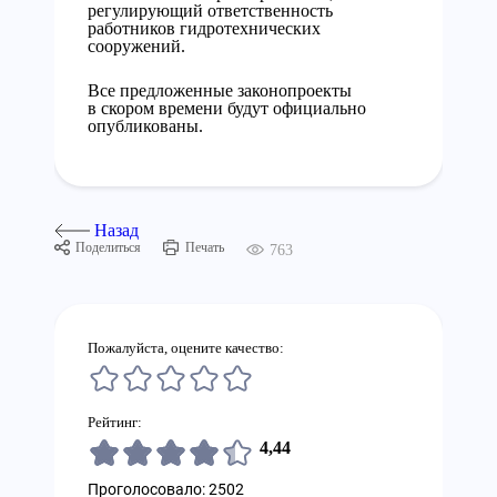
регулирующий ответственность
работников гидротехнических
сооружений.
Все предложенные законопроекты
в скором времени будут официально
опубликованы.
Назад
Поделиться
Печать
763
Пожалуйста, оцените качество:
Рейтинг:
4,44
Проголосовало: 2502