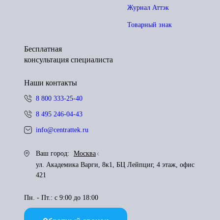
Журнал Аттэк
Товарный знак
Бесплатная
консультация специалиста
Наши контакты
8 800 333-25-40
8 495 246-04-43
info@centrattek.ru
Ваш город:
Москва
ул. Академика Варги, 8к1, БЦ Лейпциг, 4 этаж, офис
421
Пн. - Пт.: с 9:00 до 18:00